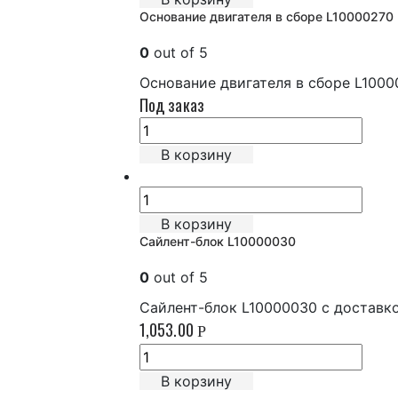
Основание двигателя в сборе L10000270
0
out of 5
Основание двигателя в сборе L1000
Под заказ
В корзину
В корзину
Сайлент-блок L10000030
0
out of 5
Сайлент-блок L10000030 с доставк
1,053.00
Р
В корзину