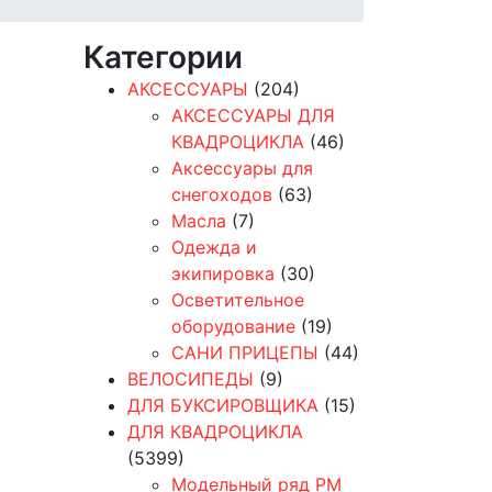
Категории
АКСЕССУАРЫ
(204)
АКСЕССУАРЫ ДЛЯ
КВАДРОЦИКЛА
(46)
Аксессуары для
снегоходов
(63)
Масла
(7)
Одежда и
экипировка
(30)
Осветительное
оборудование
(19)
САНИ ПРИЦЕПЫ
(44)
ВЕЛОСИПЕДЫ
(9)
ДЛЯ БУКСИРОВЩИКА
(15)
ДЛЯ КВАДРОЦИКЛА
(5399)
Модельный ряд РМ