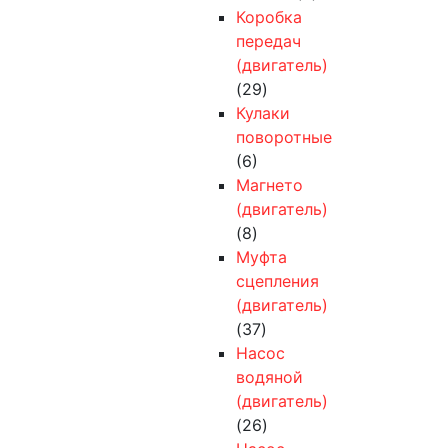
Коробка
передач
(двигатель)
(29)
Кулаки
поворотные
(6)
Магнето
(двигатель)
(8)
Муфта
сцепления
(двигатель)
(37)
Насос
водяной
(двигатель)
(26)