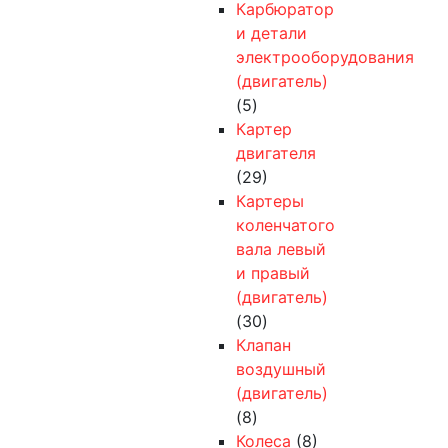
Карбюратор
и детали
электрооборудования
(двигатель)
(5)
Картер
двигателя
(29)
Картеры
коленчатого
вала левый
и правый
(двигатель)
(30)
Клапан
воздушный
(двигатель)
(8)
Колеса
(8)