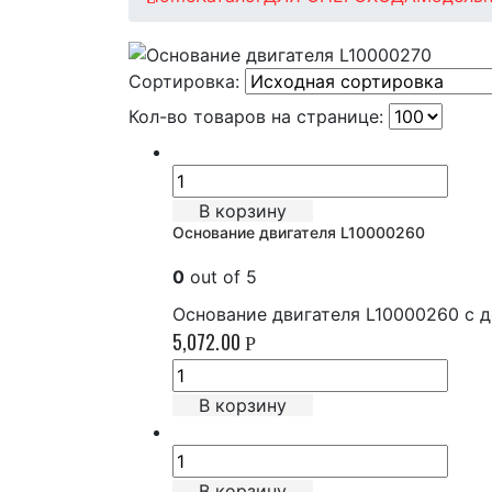
Сортировка:
Кол-во товаров на странице:
В корзину
Основание двигателя L10000260
0
out of 5
Основание двигателя L10000260 с 
5,072.00
Р
В корзину
В корзину