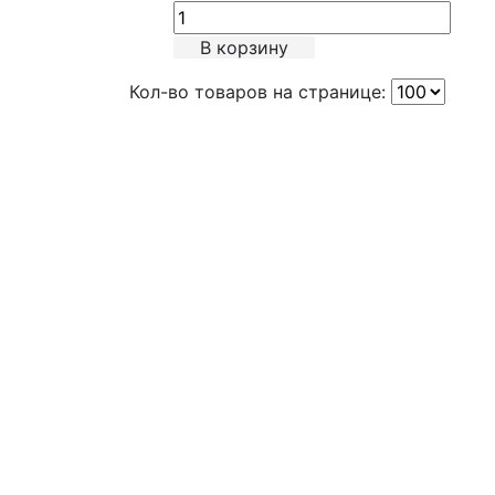
В корзину
Кол-во товаров на странице: