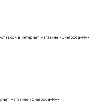
доставкой в интернет магазине «Снегоход-РМ»
ернет магазине «Снегоход-РМ»