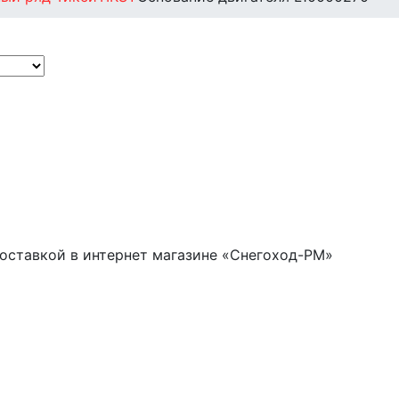
доставкой в интернет магазине «Снегоход-РМ»