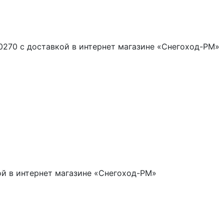
0270 с доставкой в интернет магазине «Снегоход-РМ»
ой в интернет магазине «Снегоход-РМ»