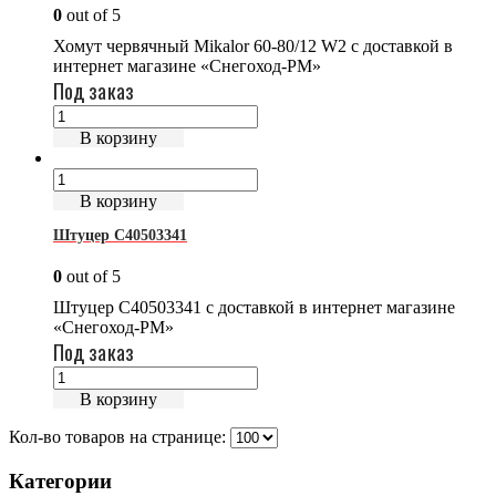
0
out of 5
Хомут червячный Mikalor 60-80/12 W2 с доставкой в
интернет магазине «Снегоход-РМ»
Под заказ
В корзину
В корзину
Штуцер C40503341
0
out of 5
Штуцер C40503341 с доставкой в интернет магазине
«Снегоход-РМ»
Под заказ
В корзину
Кол-во товаров на странице:
Категории