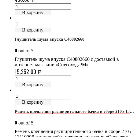
В корзину
В корзину
Глушитель шума впуска C40802660
0
out of 5
Глушитель шума впуска C40802660 с доставкой в
интернет магазине «Снегоход-РМ»
15,252.00
Р
В корзину
В корзину
Ремень крепления расширительного бачка в сборе 2105-1311090Р
0
out of 5
Ремень крепления расширительного бачка в сборе 2105-
1311090Р с доставкой в интернет магазине «Снегоход-