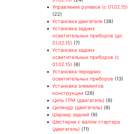
Управление рулевое (с 01.02.15)
(22)
Установка двигателя
(38)
Установка задних
осветительных приборов (до
01.02.15)
(7)
Установка задних
осветительных приборов (с
01.02.15)
(8)
Установка передних
осветительных приборов
(13)
Установка элементов
конструкции
(26)
Цепь ГРМ (двигатель)
(9)
Цилиндр (двигатель)
(8)
Шарнир задний
(9)
Шестерни с валом стартера
(двигатель)
(11)