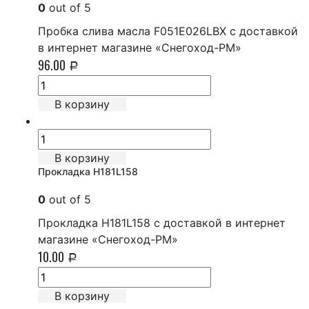
0
out of 5
Пробка слива масла F051E026LBX с доставкой
в интернет магазине «Снегоход-РМ»
96.00
Р
В корзину
В корзину
Прокладка H181L158
0
out of 5
Прокладка H181L158 с доставкой в интернет
магазине «Снегоход-РМ»
10.00
Р
В корзину