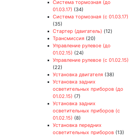
Система тормозная (до
01.03.17)
(34)
Система тормозная (с 01.03.17)
(35)
Стартер (двигатель)
(12)
Трансмиссия
(20)
Управление рулевое (до
01.02.15)
(24)
Управление рулевое (с 01.02.15)
(22)
Установка двигателя
(38)
Установка задних
осветительных приборов (до
01.02.15)
(7)
Установка задних
осветительных приборов (с
01.02.15)
(8)
Установка передних
осветительных приборов
(13)