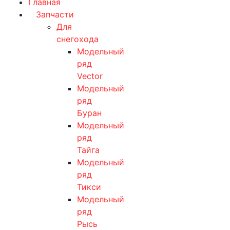
Главная
Запчасти
Для
снегохода
Модельный
ряд
Vector
Модельный
ряд
Буран
Модельный
ряд
Тайга
Модельный
ряд
Тикси
Модельный
ряд
Рысь