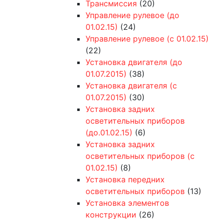
Трансмиссия
(20)
Управление рулевое (до
01.02.15)
(24)
Управление рулевое (с 01.02.15)
(22)
Установка двигателя (до
01.07.2015)
(38)
Установка двигателя (с
01.07.2015)
(30)
Установка задних
осветительных приборов
(до.01.02.15)
(6)
Установка задних
осветительных приборов (с
01.02.15)
(8)
Установка передних
осветительных приборов
(13)
Установка элементов
конструкции
(26)