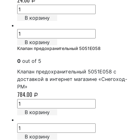
Р
В корзину
В корзину
Клапан предохранительный 5051E058
0
out of 5
Клапан предохранительный 5051E058 с
доставкой в интернет магазине «Снегоход-
РМ»
784.00
Р
В корзину
В корзину