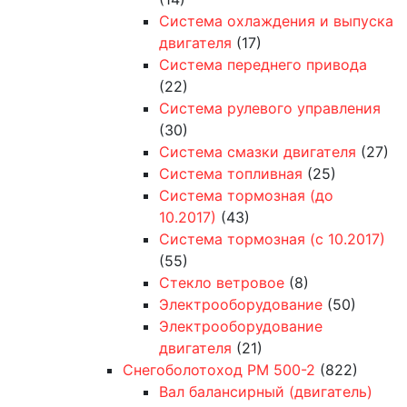
Система охлаждения и выпуска
двигателя
(17)
Система переднего привода
(22)
Система рулевого управления
(30)
Система смазки двигателя
(27)
Система топливная
(25)
Система тормозная (до
10.2017)
(43)
Система тормозная (с 10.2017)
(55)
Стекло ветровое
(8)
Электрооборудование
(50)
Электрооборудование
двигателя
(21)
Снегоболотоход РМ 500-2
(822)
Вал балансирный (двигатель)