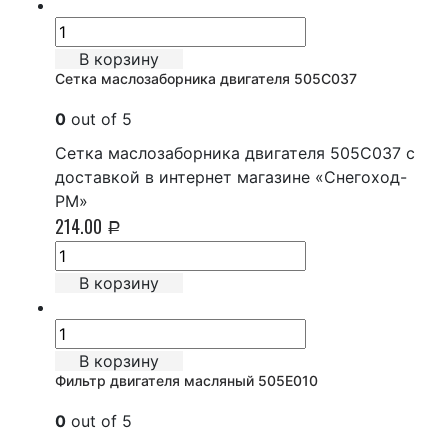
В корзину
Сетка маслозаборника двигателя 505C037
0
out of 5
Сетка маслозаборника двигателя 505C037 с
доставкой в интернет магазине «Снегоход-
РМ»
214.00
Р
В корзину
В корзину
Фильтр двигателя масляный 505E010
0
out of 5