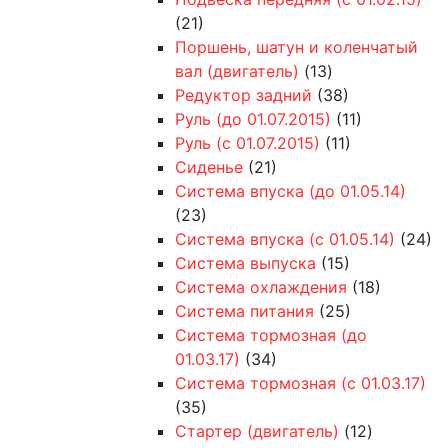
(21)
Поршень, шатун и коленчатый
вал (двигатель)
(13)
Редуктор задний
(38)
Руль (до 01.07.2015)
(11)
Руль (с 01.07.2015)
(11)
Сиденье
(21)
Система впуска (до 01.05.14)
(23)
Система впуска (с 01.05.14)
(24)
Система выпуска
(15)
Система охлаждения
(18)
Система питания
(25)
Система тормозная (до
01.03.17)
(34)
Система тормозная (с 01.03.17)
(35)
Стартер (двигатель)
(12)