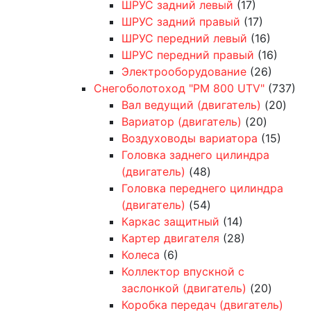
ШРУС задний левый
(17)
ШРУС задний правый
(17)
ШРУС передний левый
(16)
ШРУС передний правый
(16)
Электрооборудование
(26)
Снегоболотоход "РМ 800 UTV"
(737)
Вал ведущий (двигатель)
(20)
Вариатор (двигатель)
(20)
Воздуховоды вариатора
(15)
Головка заднего цилиндра
(двигатель)
(48)
Головка переднего цилиндра
(двигатель)
(54)
Каркас защитный
(14)
Картер двигателя
(28)
Колеса
(6)
Коллектор впускной с
заслонкой (двигатель)
(20)
Коробка передач (двигатель)