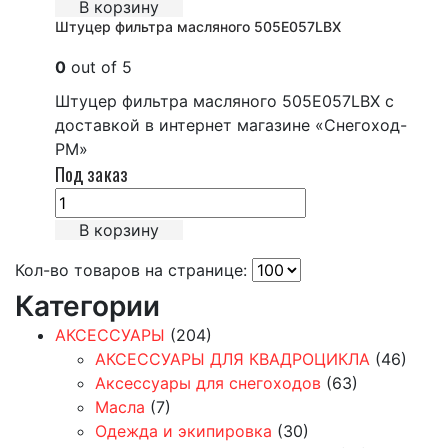
В корзину
Штуцер фильтра масляного 505E057LBX
0
out of 5
Штуцер фильтра масляного 505E057LBX с
доставкой в интернет магазине «Снегоход-
РМ»
Под заказ
В корзину
Кол-во товаров на странице:
Категории
АКСЕССУАРЫ
(204)
АКСЕССУАРЫ ДЛЯ КВАДРОЦИКЛА
(46)
Аксессуары для снегоходов
(63)
Масла
(7)
Одежда и экипировка
(30)