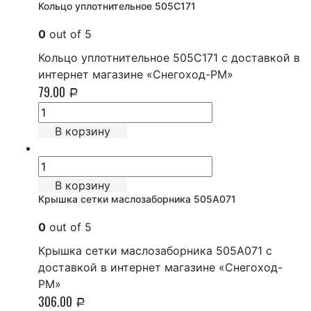
Кольцо уплотнительное 505C171
0
out of 5
Кольцо уплотнительное 505C171 с доставкой в
интернет магазине «Снегоход-РМ»
79.00
Р
В корзину
В корзину
Крышка сетки маслозаборника 505A071
0
out of 5
Крышка сетки маслозаборника 505A071 с
доставкой в интернет магазине «Снегоход-
РМ»
306.00
Р