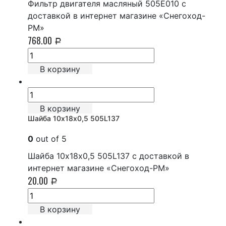
Фильтр двигателя масляный 505E010 с
доставкой в интернет магазине «Снегоход-
РМ»
768.00
Р
В корзину
В корзину
Шайба 10х18х0,5 505L137
0
out of 5
Шайба 10х18х0,5 505L137 с доставкой в
интернет магазине «Снегоход-РМ»
20.00
Р
В корзину