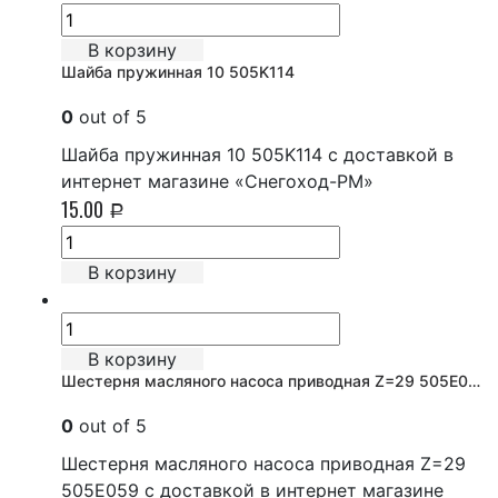
В корзину
Шайба пружинная 10 505K114
0
out of 5
Шайба пружинная 10 505K114 с доставкой в
интернет магазине «Снегоход-РМ»
15.00
Р
В корзину
В корзину
Шестерня масляного насоса приводная Z=29 505E059
0
out of 5
Шестерня масляного насоса приводная Z=29
505E059 с доставкой в интернет магазине