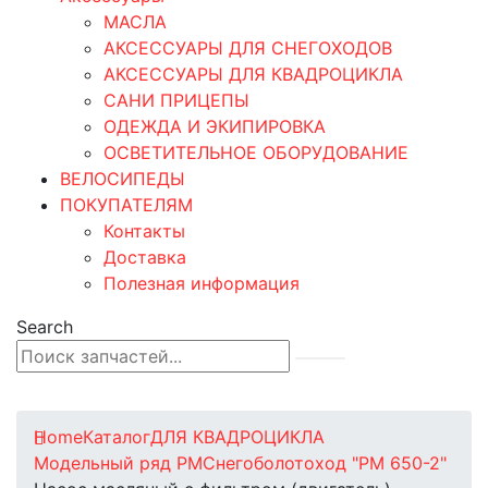
МАСЛА
АКСЕССУАРЫ ДЛЯ СНЕГОХОДОВ
АКСЕССУАРЫ ДЛЯ КВАДРОЦИКЛА
САНИ ПРИЦЕПЫ
ОДЕЖДА И ЭКИПИРОВКА
ОСВЕТИТЕЛЬНОЕ ОБОРУДОВАНИЕ
ВЕЛОСИПЕДЫ
ПОКУПАТЕЛЯМ
Контакты
Доставка
Полезная информация
Search
0
0 товаров
Home
Каталог
ДЛЯ КВАДРОЦИКЛА
Модельный ряд РМ
Снегоболотоход "РМ 650-2"