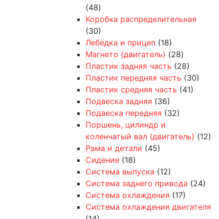
(48)
Коробка распределительная
(30)
Лебедка и прицеп
(18)
Магнето (двигатель)
(28)
Пластик задняя часть
(28)
Пластик передняя часть
(30)
Пластик средняя часть
(41)
Подвеска задняя
(36)
Подвеска передняя
(32)
Поршень, цилиндр и
коленчатый вал (двигатель)
(12)
Рама и детали
(45)
Сидение
(18)
Система выпуска
(12)
Система заднего привода
(24)
Система охлаждения
(17)
Система охлаждения двигателя
(14)