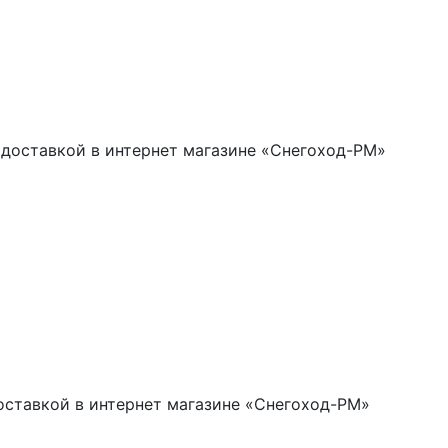
доставкой в интернет магазине «Снегоход-РМ»
ставкой в интернет магазине «Снегоход-РМ»