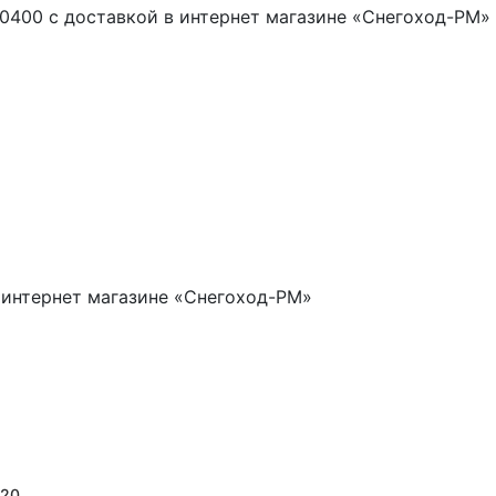
0400 с доставкой в интернет магазине «Снегоход-РМ»
 интернет магазине «Снегоход-РМ»
420