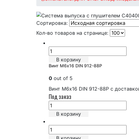
Сортировка:
Кол-во товаров на странице:
В корзину
Винт М6х16 DIN 912-88P
0
out of 5
Винт М6х16 DIN 912-88P с доставко
Под заказ
В корзину
В корзину