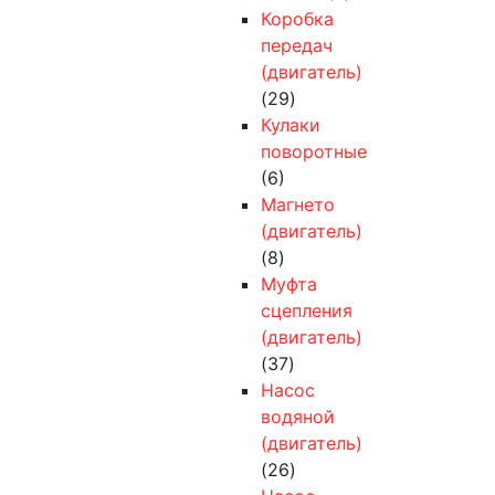
Коробка
передач
(двигатель)
(29)
Кулаки
поворотные
(6)
Магнето
(двигатель)
(8)
Муфта
сцепления
(двигатель)
(37)
Насос
водяной
(двигатель)
(26)