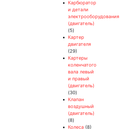
Карбюратор
и детали
электрооборудования
(двигатель)
(5)
Картер
двигателя
(29)
Картеры
коленчатого
вала левый
и правый
(двигатель)
(30)
Клапан
воздушный
(двигатель)
(8)
Колеса
(8)