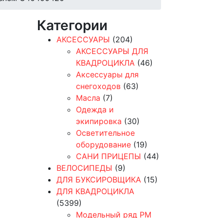
Категории
АКСЕССУАРЫ
(204)
АКСЕССУАРЫ ДЛЯ
КВАДРОЦИКЛА
(46)
Аксессуары для
снегоходов
(63)
Масла
(7)
Одежда и
экипировка
(30)
Осветительное
оборудование
(19)
САНИ ПРИЦЕПЫ
(44)
ВЕЛОСИПЕДЫ
(9)
ДЛЯ БУКСИРОВЩИКА
(15)
ДЛЯ КВАДРОЦИКЛА
(5399)
Модельный ряд РМ