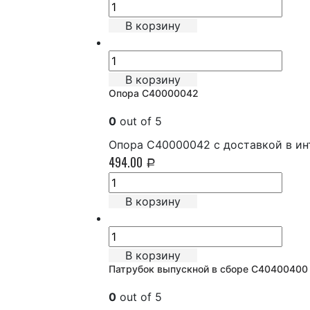
В корзину
В корзину
Опора C40000042
0
out of 5
Опора C40000042 с доставкой в ин
494.00
Р
В корзину
В корзину
Патрубок выпускной в сборе C40400400
0
out of 5