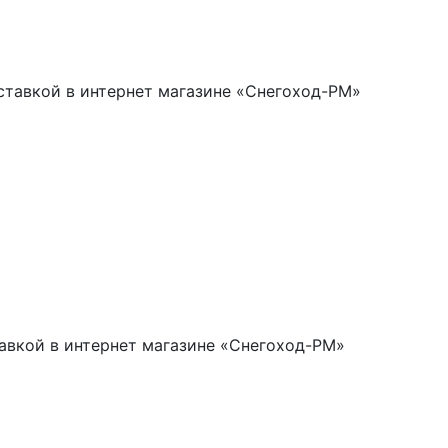
ставкой в интернет магазине «Снегоход-РМ»
вкой в интернет магазине «Снегоход-РМ»