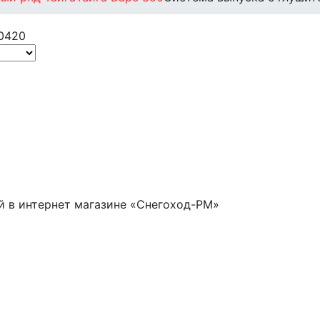
й в интернет магазине «Снегоход-РМ»