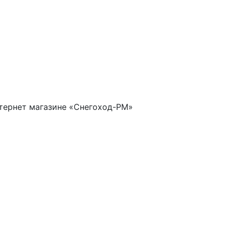
тернет магазине «Снегоход-РМ»