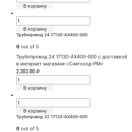
В корзину
В корзину
Трубопровод 24 17130-AX400-000
0
out of 5
Трубопровод 24 17130-AX400-000 с доставкой
в интернет магазине «Снегоход-РМ»
2,303.00
Р
В корзину
В корзину
Трубопровод 32 17120-AX400-000
0
out of 5