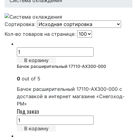
Система охлаждения
Сортировка:
Кол-во товаров на странице:
В корзину
Бачок расширительный 17110-AX300-000
0
out of 5
Бачок расширительный 17110-AX300-000 с
доставкой в интернет магазине «Снегоход-
РМ»
Под заказ
В корзину