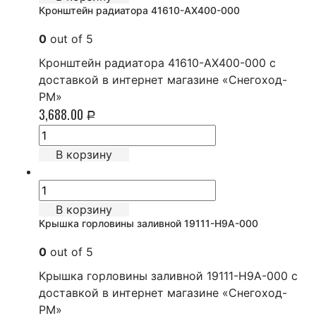
Кронштейн радиатора 41610-AX400-000
0
out of 5
Кронштейн радиатора 41610-AX400-000 с
доставкой в интернет магазине «Снегоход-
РМ»
3,688.00
Р
В корзину
В корзину
Крышка горловины заливной 19111-H9A-000
0
out of 5
Крышка горловины заливной 19111-H9A-000 с
доставкой в интернет магазине «Снегоход-
РМ»