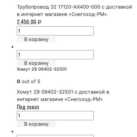
Трубопровод 32 17120-AX400-000 с доставкой
в интернет магазине «Снегоход-РМ»
2,456.00
Р
В корзину
В корзину
Хомут 29 09402-32501
0
out of 5
Хомут 29 09402-32501 с доставкой в
интернет магазине «Снегоход-РМ»
Под заказ
В корзину