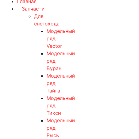
Главная
Запчасти
Для
снегохода
Модельный
ряд
Vector
Модельный
ряд
Буран
Модельный
ряд
Тайга
Модельный
ряд
Тикси
Модельный
ряд
Рысь