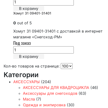
В корзину
Хомут 31 09401-31401
0
out of 5
Хомут 31 09401-31401 с доставкой в интернет
магазине «Снегоход-РМ»
Под заказ
В корзину
Кол-во товаров на странице:
Категории
АКСЕССУАРЫ
(204)
АКСЕССУАРЫ ДЛЯ КВАДРОЦИКЛА
(46)
Аксессуары для снегоходов
(63)
Масла
(7)
Одежда и экипировка
(30)