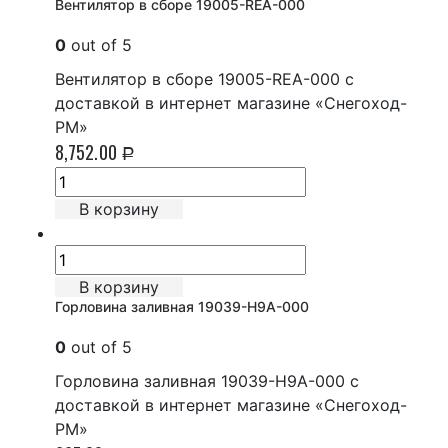
Вентилятор в сборе 19005-REA-000
0
out of 5
Вентилятор в сборе 19005-REA-000 с
доставкой в интернет магазине «Снегоход-
РМ»
8,752.00
Р
В корзину
В корзину
Горловина заливная 19039-H9A-000
0
out of 5
Горловина заливная 19039-H9A-000 с
доставкой в интернет магазине «Снегоход-
РМ»