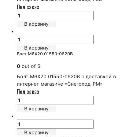
Под заказ
В корзину
В корзину
Болт М6Х20 01550-0620B
0
out of 5
Болт М6Х20 01550-0620B с доставкой в
интернет магазине «Снегоход-РМ»
Под заказ
В корзину
В корзину