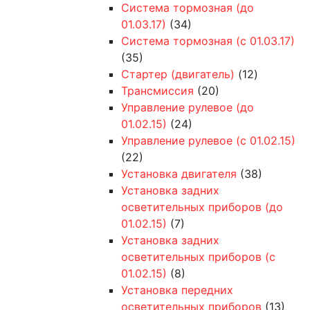
Система тормозная (до
01.03.17)
(34)
Система тормозная (с 01.03.17)
(35)
Стартер (двигатель)
(12)
Трансмиссия
(20)
Управление рулевое (до
01.02.15)
(24)
Управление рулевое (с 01.02.15)
(22)
Установка двигателя
(38)
Установка задних
осветительных приборов (до
01.02.15)
(7)
Установка задних
осветительных приборов (с
01.02.15)
(8)
Установка передних
осветительных приборов
(13)