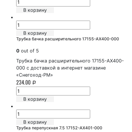
В корзину
В корзину
Трубка бачка расширительного 17155-AX400-000
0
out of 5
Трубка бачка расширительного 17155-AX400-
000 с доставкой в интернет магазине
«Снегоход-РМ»
234.00
Р
В корзину
В корзину
Трубка перепускная 7.5 17152-AX401-000