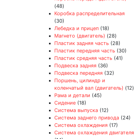
(48)
Коробка распределительная
(30)
Лебедка и прицеп
(18)
Магнето (двигатель)
(28)
Пластик задняя часть
(28)
Пластик передняя часть
(30)
Пластик средняя часть
(41)
Подвеска задняя
(36)
Подвеска передняя
(32)
Поршень, цилиндр и
коленчатый вал (двигатель)
(12)
Рама и детали
(45)
Сидение
(18)
Система выпуска
(12)
Система заднего привода
(24)
Система охлаждения
(17)
Система охлаждения двигателя