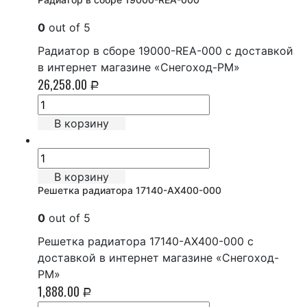
0
out of 5
Радиатор в сборе 19000-REA-000 с доставкой
в интернет магазине «Снегоход-РМ»
26,258.00
Р
В корзину
В корзину
Решетка радиатора 17140-AX400-000
0
out of 5
Решетка радиатора 17140-AX400-000 с
доставкой в интернет магазине «Снегоход-
РМ»
1,888.00
Р