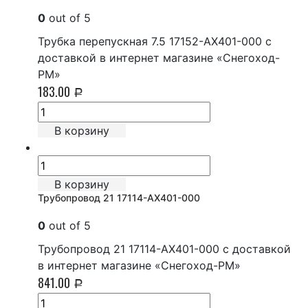
0
out of 5
Трубка перепускная 7.5 17152-AX401-000 с
доставкой в интернет магазине «Снегоход-
РМ»
183.00
Р
В корзину
В корзину
Трубопровод 21 17114-AX401-000
0
out of 5
Трубопровод 21 17114-AX401-000 с доставкой
в интернет магазине «Снегоход-РМ»
841.00
Р