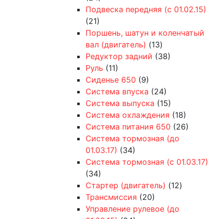
Подвеска передняя (с 01.02.15)
(21)
Поршень, шатун и коленчатый
вал (двигатель)
(13)
Редуктор задний
(38)
Руль
(11)
Сиденье 650
(9)
Система впуска
(24)
Система выпуска
(15)
Система охлаждения
(18)
Система питания 650
(26)
Система тормозная (до
01.03.17)
(34)
Система тормозная (с 01.03.17)
(34)
Стартер (двигатель)
(12)
Трансмиссия
(20)
Управление рулевое (до