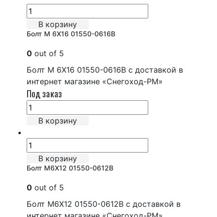
В корзину
Болт М 6Х16 01550-0616B
0
out of 5
Болт М 6Х16 01550-0616B с доставкой в
интернет магазине «Снегоход-РМ»
Под заказ
В корзину
В корзину
Болт М6Х12 01550-0612B
0
out of 5
Болт М6Х12 01550-0612B с доставкой в
интернет магазине «Снегоход-РМ»