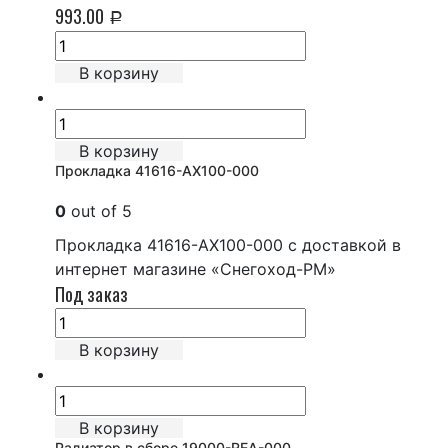
993.00
Р
В корзину
В корзину
Прокладка 41616-AX100-000
0
out of 5
Прокладка 41616-AX100-000 с доставкой в
интернет магазине «Снегоход-РМ»
Под заказ
В корзину
В корзину
Радиатор в сборе 19000-REA-000