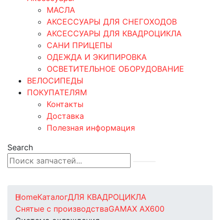
МАСЛА
АКСЕССУАРЫ ДЛЯ СНЕГОХОДОВ
АКСЕССУАРЫ ДЛЯ КВАДРОЦИКЛА
САНИ ПРИЦЕПЫ
ОДЕЖДА И ЭКИПИРОВКА
ОСВЕТИТЕЛЬНОЕ ОБОРУДОВАНИЕ
ВЕЛОСИПЕДЫ
ПОКУПАТЕЛЯМ
Контакты
Доставка
Полезная информация
Search
0
0 товаров
Home
Каталог
ДЛЯ КВАДРОЦИКЛА
Снятые с производства
GAMAX AX600