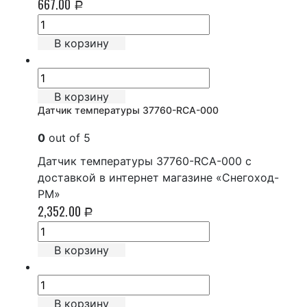
667.00
Р
В корзину
В корзину
Датчик температуры 37760-RCA-000
0
out of 5
Датчик температуры 37760-RCA-000 с
доставкой в интернет магазине «Снегоход-
РМ»
2,352.00
Р
В корзину
В корзину