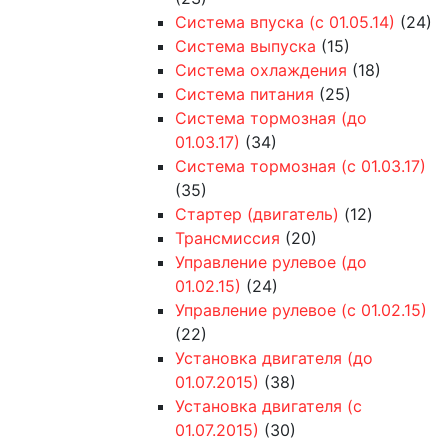
Система впуска (с 01.05.14)
(24)
Система выпуска
(15)
Система охлаждения
(18)
Система питания
(25)
Система тормозная (до
01.03.17)
(34)
Система тормозная (с 01.03.17)
(35)
Стартер (двигатель)
(12)
Трансмиссия
(20)
Управление рулевое (до
01.02.15)
(24)
Управление рулевое (с 01.02.15)
(22)
Установка двигателя (до
01.07.2015)
(38)
Установка двигателя (с
01.07.2015)
(30)