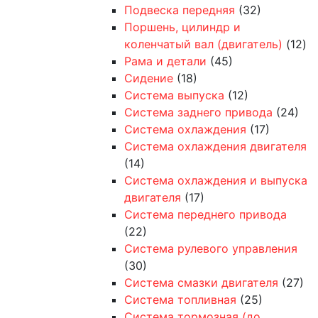
Подвеска передняя
(32)
Поршень, цилиндр и
коленчатый вал (двигатель)
(12)
Рама и детали
(45)
Сидение
(18)
Система выпуска
(12)
Система заднего привода
(24)
Система охлаждения
(17)
Система охлаждения двигателя
(14)
Система охлаждения и выпуска
двигателя
(17)
Система переднего привода
(22)
Система рулевого управления
(30)
Система смазки двигателя
(27)
Система топливная
(25)
Система тормозная (до