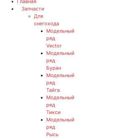
Главная
Запчасти
Для
снегохода
Модельный
ряд
Vector
Модельный
ряд
Буран
Модельный
ряд
Тайга
Модельный
ряд
Тикси
Модельный
ряд
Рысь