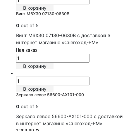
В корзину
Винт М6Х30 07130-0630B
0
out of 5
Винт М6Х30 07130-0630B с доставкой в
интернет магазине «Снегоход-РМ»
Под заказ
В корзину
В корзину
Зеркало левое 56600-AX101-000
0
out of 5
Зеркало левое 56600-AX101-000 с доставкой
в интернет магазине «Снегоход-РМ»
1,200.00