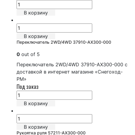
В корзину
В корзину
Переключатель 2WD/4WD 37910-AX300-000
0
out of 5
Переключатель 2WD/4WD 37910-AX300-000 с
доставкой в интернет магазине «Снегоход-
РМ»
Под заказ
В корзину
В корзину
Рукоятка руля 57211-AX300-000