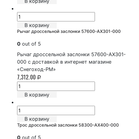
В корзину
В корзину
Рычаг дроссельной заслонки 57600-AX301-000
0
out of 5
Рычаг дроссельной заслонки 57600-AX301-
000 с доставкой в интернет магазине
«Снегоход-РМ»
7,312.00
Р
В корзину
В корзину
Трос дроссельной заслонки 58300-AX400-000
0
out of 5