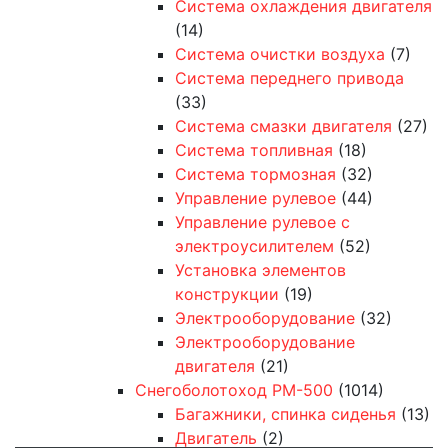
Система охлаждения двигателя
(14)
Система очистки воздуха
(7)
Система переднего привода
(33)
Система смазки двигателя
(27)
Система топливная
(18)
Система тормозная
(32)
Управление рулевое
(44)
Управление рулевое с
электроусилителем
(52)
Установка элементов
конструкции
(19)
Электрооборудование
(32)
Электрооборудование
двигателя
(21)
Снегоболотоход РМ-500
(1014)
Багажники, спинка сиденья
(13)
Двигатель
(2)