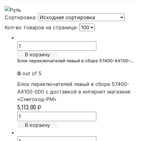
Сортировка:
Кол-во товаров на странице:
В корзину
Блок переключателей левый в сборе 57400-AX100-000
0
out of 5
Блок переключателей левый в сборе 57400-
AX100-000 с доставкой в интернет магазине
«Снегоход-РМ»
5,113.00
Р
В корзину