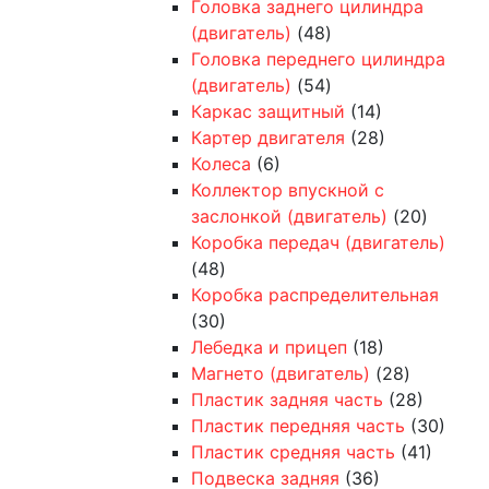
Головка заднего цилиндра
(двигатель)
(48)
Головка переднего цилиндра
(двигатель)
(54)
Каркас защитный
(14)
Картер двигателя
(28)
Колеса
(6)
Коллектор впускной с
заслонкой (двигатель)
(20)
Коробка передач (двигатель)
(48)
Коробка распределительная
(30)
Лебедка и прицеп
(18)
Магнето (двигатель)
(28)
Пластик задняя часть
(28)
Пластик передняя часть
(30)
Пластик средняя часть
(41)
Подвеска задняя
(36)