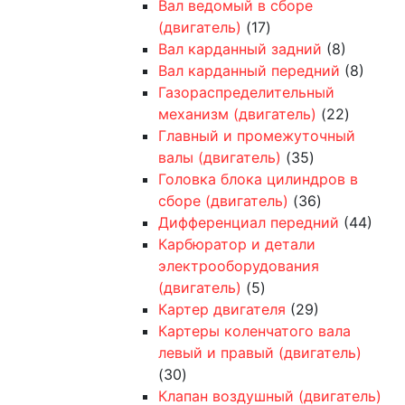
Вал ведомый в сборе
(двигатель)
(17)
Вал карданный задний
(8)
Вал карданный передний
(8)
Газораспределительный
механизм (двигатель)
(22)
Главный и промежуточный
валы (двигатель)
(35)
Головка блока цилиндров в
сборе (двигатель)
(36)
Дифференциал передний
(44)
Карбюратор и детали
электрооборудования
(двигатель)
(5)
Картер двигателя
(29)
Картеры коленчатого вала
левый и правый (двигатель)
(30)
Клапан воздушный (двигатель)