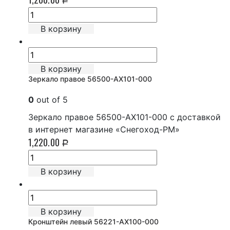
Р
В корзину
В корзину
Зеркало правое 56500-AX101-000
0
out of 5
Зеркало правое 56500-AX101-000 с доставкой
в интернет магазине «Снегоход-РМ»
1,220.00
Р
В корзину
В корзину
Кронштейн левый 56221-AX100-000