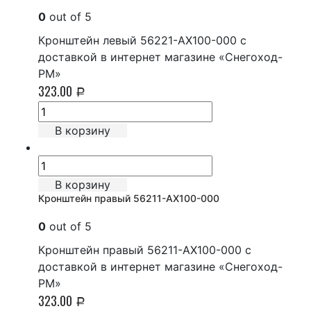
0
out of 5
Кронштейн левый 56221-AX100-000 с
доставкой в интернет магазине «Снегоход-
РМ»
323.00
Р
В корзину
В корзину
Кронштейн правый 56211-AX100-000
0
out of 5
Кронштейн правый 56211-AX100-000 с
доставкой в интернет магазине «Снегоход-
РМ»
323.00
Р