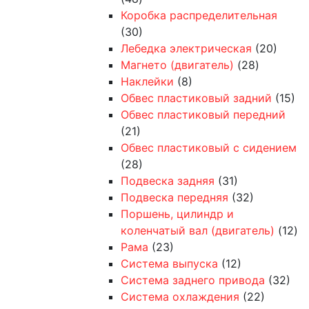
Коробка распределительная
(30)
Лебедка электрическая
(20)
Магнето (двигатель)
(28)
Наклейки
(8)
Обвес пластиковый задний
(15)
Обвес пластиковый передний
(21)
Обвес пластиковый с сидением
(28)
Подвеска задняя
(31)
Подвеска передняя
(32)
Поршень, цилиндр и
коленчатый вал (двигатель)
(12)
Рама
(23)
Система выпуска
(12)
Система заднего привода
(32)
Система охлаждения
(22)