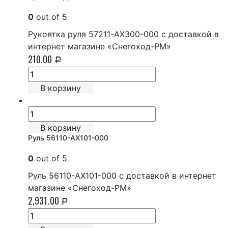
0
out of 5
Рукоятка руля 57211-AX300-000 с доставкой в
интернет магазине «Снегоход-РМ»
210.00
Р
В корзину
В корзину
Руль 56110-AX101-000
0
out of 5
Руль 56110-AX101-000 с доставкой в интернет
магазине «Снегоход-РМ»
2,931.00
Р