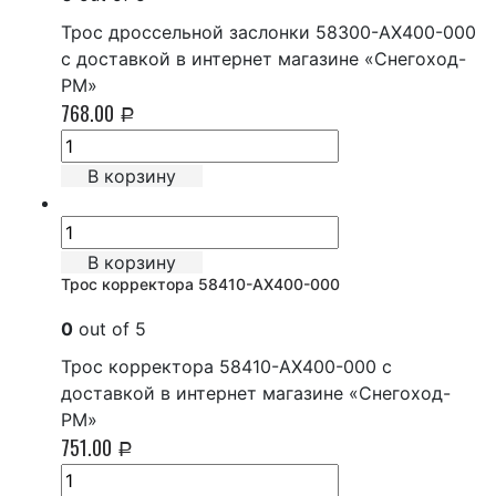
Трос дроссельной заслонки 58300-AX400-000
с доставкой в интернет магазине «Снегоход-
РМ»
768.00
Р
В корзину
В корзину
Трос корректора 58410-AX400-000
0
out of 5
Трос корректора 58410-AX400-000 с
доставкой в интернет магазине «Снегоход-
РМ»
751.00
Р