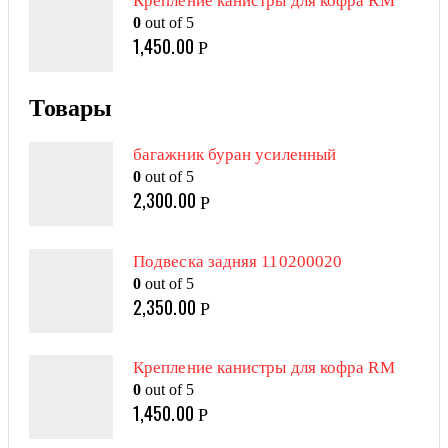
Крепление канистры для кофра RM
0
out of 5
1,450.00
Р
Товары
багажник буран усиленный
0
out of 5
2,300.00
Р
Подвеска задняя 110200020
0
out of 5
2,350.00
Р
Крепление канистры для кофра RM
0
out of 5
1,450.00
Р