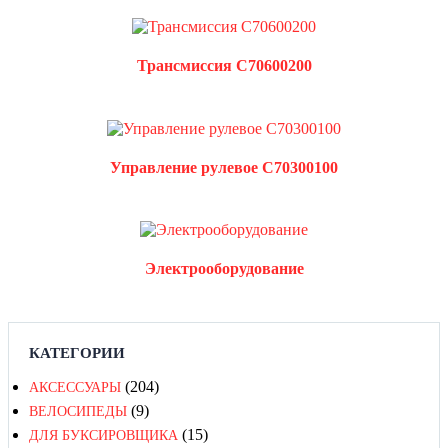
Трансмиссия C70600200
Управление рулевое C70300100
Электрооборудование
КАТЕГОРИИ
(204)
АКСЕССУАРЫ
(9)
ВЕЛОСИПЕДЫ
(15)
ДЛЯ БУКСИРОВЩИКА