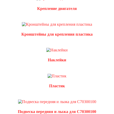
Крепление двигателя
Кронштейны для крепления пластика
Наклейки
Пластик
Подвеска передняя и лыжа для C70300100