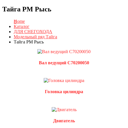
Тайга РМ Рысь
Home
Каталог
ДЛЯ СНЕГОХОДА
Модельный ряд Тайга
Тайга РМ Рысь
Вал ведущий C70200050
Головка цилиндра
Двигатель