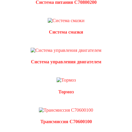
Система питания C70800200
Система смазки
Система управления двигателем
Тормоз
Трансмиссия C70600100