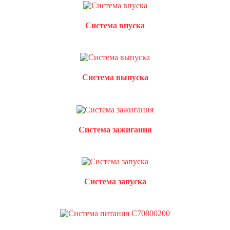
Система впуска
Система выпуска
Система зажигания
Система запуска