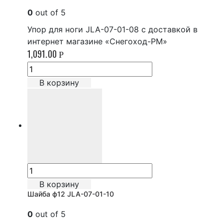
0
out of 5
Упор для ноги JLA-07-01-08 с доставкой в
интернет магазине «Снегоход-РМ»
1,091.00
Р
В корзину
В корзину
Шайба ф12 JLA-07-01-10
0
out of 5