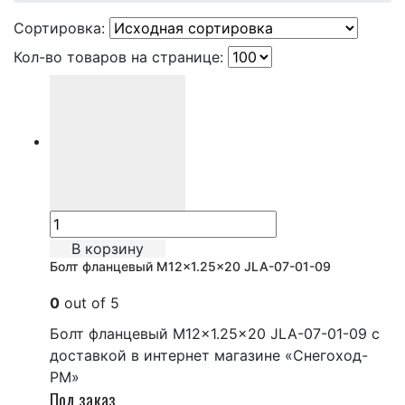
Сортировка:
Кол-во товаров на странице:
В корзину
Болт фланцевый M12x1.25×20 JLA-07-01-09
0
out of 5
Болт фланцевый M12x1.25x20 JLA-07-01-09 с
доставкой в интернет магазине «Снегоход-
РМ»
Под заказ