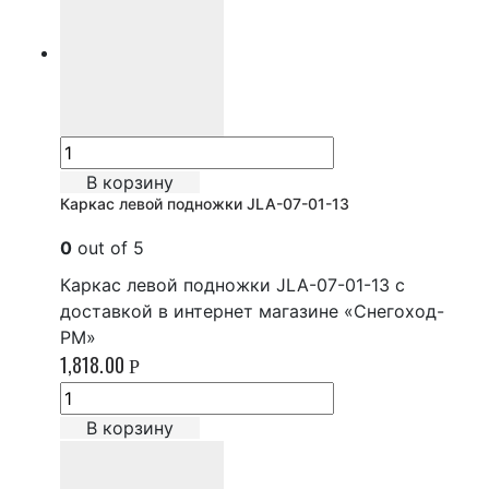
В корзину
Каркас левой подножки JLA-07-01-13
0
out of 5
Каркас левой подножки JLA-07-01-13 с
доставкой в интернет магазине «Снегоход-
РМ»
1,818.00
Р
В корзину