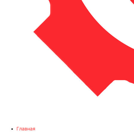
Главная