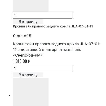
В корзину
Кронштейн правого заднего крыла JLA-07-01-11
0
out of 5
Кронштейн правого заднего крыла JLA-07-01-
11 с доставкой в интернет магазине
«Снегоход-РМ»
1,818.00
Р
В корзину