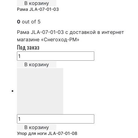
В корзину
Рама JLA-07-01-03
0
out of 5
Рама JLA-07-01-03 с доставкой в интернет
магазине «Снегоход-РМ»
Под заказ
В корзину
В корзину
Упор для ноги JLA-07-01-08