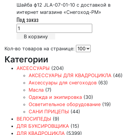
Шайба ф12 JLA-07-01-10 с доставкой в
интернет магазине «Снегоход-РМ»
Под заказ
В корзину
Кол-во товаров на странице:
Категории
АКСЕССУАРЫ
(204)
АКСЕССУАРЫ ДЛЯ КВАДРОЦИКЛА
(46)
Аксессуары для снегоходов
(63)
Масла
(7)
Одежда и экипировка
(30)
Осветительное оборудование
(19)
САНИ ПРИЦЕПЫ
(44)
ВЕЛОСИПЕДЫ
(9)
ДЛЯ БУКСИРОВЩИКА
(15)
ДЛЯ КВАДРОЦИКЛА
(5399)