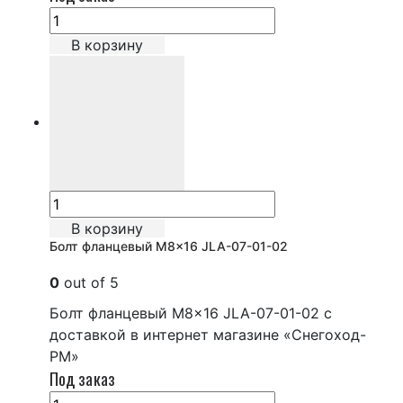
В корзину
В корзину
Болт фланцевый M8x16 JLA-07-01-02
0
out of 5
Болт фланцевый M8x16 JLA-07-01-02 с
доставкой в интернет магазине «Снегоход-
РМ»
Под заказ