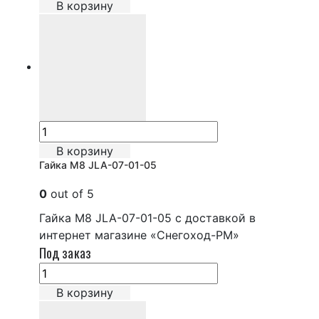
В корзину
В корзину
Гайка М8 JLA-07-01-05
0
out of 5
Гайка М8 JLA-07-01-05 с доставкой в
интернет магазине «Снегоход-РМ»
Под заказ
В корзину