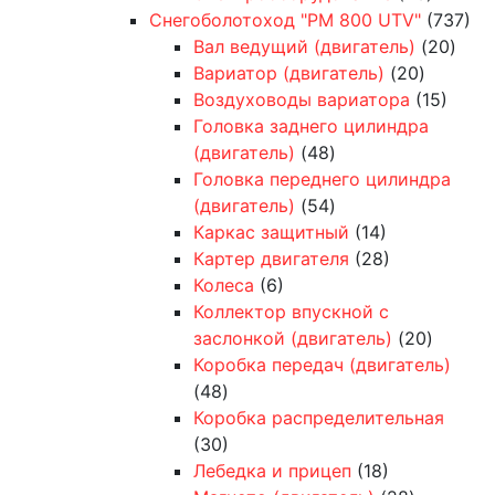
Снегоболотоход "РМ 800 UTV"
(737)
Вал ведущий (двигатель)
(20)
Вариатор (двигатель)
(20)
Воздуховоды вариатора
(15)
Головка заднего цилиндра
(двигатель)
(48)
Головка переднего цилиндра
(двигатель)
(54)
Каркас защитный
(14)
Картер двигателя
(28)
Колеса
(6)
Коллектор впускной с
заслонкой (двигатель)
(20)
Коробка передач (двигатель)
(48)
Коробка распределительная
(30)
Лебедка и прицеп
(18)