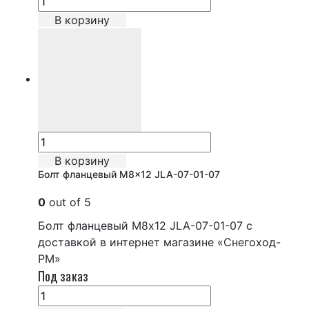
В корзину
В корзину
Болт фланцевый М8×12 JLA-07-01-07
0
out of 5
Болт фланцевый М8x12 JLA-07-01-07 с
доставкой в интернет магазине «Снегоход-
РМ»
Под заказ