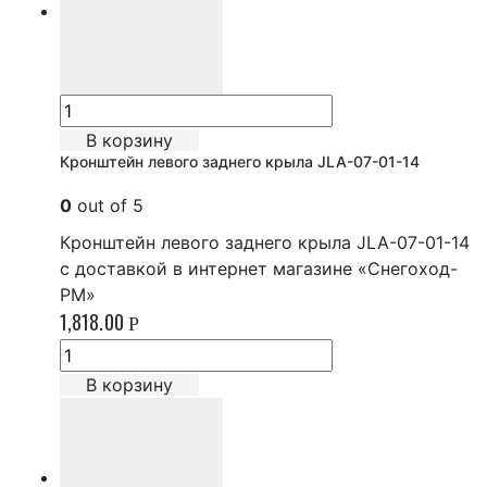
В корзину
Кронштейн левого заднего крыла JLA-07-01-14
0
out of 5
Кронштейн левого заднего крыла JLA-07-01-14
с доставкой в интернет магазине «Снегоход-
РМ»
1,818.00
Р
В корзину