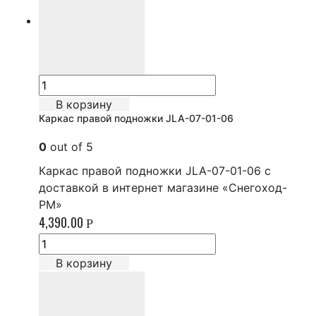
В корзину
Каркас правой подножки JLA-07-01-06
0
out of 5
Каркас правой подножки JLA-07-01-06 с
доставкой в интернет магазине «Снегоход-
РМ»
4,390.00
Р
В корзину