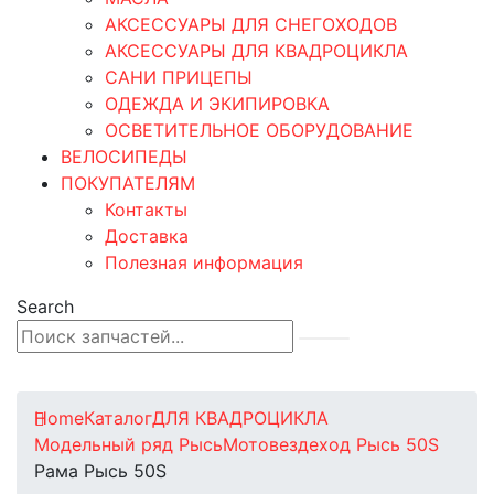
АКСЕССУАРЫ ДЛЯ СНЕГОХОДОВ
АКСЕССУАРЫ ДЛЯ КВАДРОЦИКЛА
САНИ ПРИЦЕПЫ
ОДЕЖДА И ЭКИПИРОВКА
ОСВЕТИТЕЛЬНОЕ ОБОРУДОВАНИЕ
ВЕЛОСИПЕДЫ
ПОКУПАТЕЛЯМ
Контакты
Доставка
Полезная информация
Search
0
0 товаров
Home
Каталог
ДЛЯ КВАДРОЦИКЛА
Модельный ряд Рысь
Мотовездеход Рысь 50S
Рама Рысь 50S