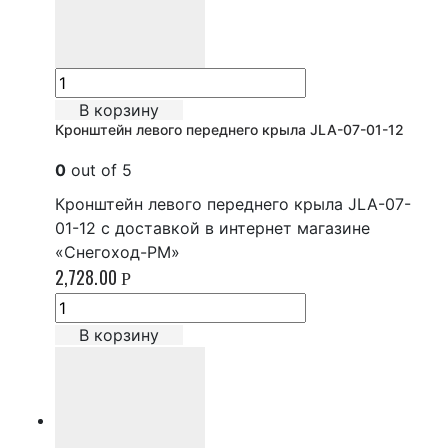
В корзину
Кронштейн левого переднего крыла JLA-07-01-12
0
out of 5
Кронштейн левого переднего крыла JLA-07-
01-12 с доставкой в интернет магазине
«Снегоход-РМ»
2,728.00
Р
В корзину