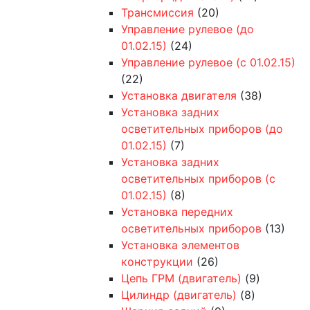
Трансмиссия
(20)
Управление рулевое (до
01.02.15)
(24)
Управление рулевое (с 01.02.15)
(22)
Установка двигателя
(38)
Установка задних
осветительных приборов (до
01.02.15)
(7)
Установка задних
осветительных приборов (с
01.02.15)
(8)
Установка передних
осветительных приборов
(13)
Установка элементов
конструкции
(26)
Цепь ГРМ (двигатель)
(9)
Цилиндр (двигатель)
(8)