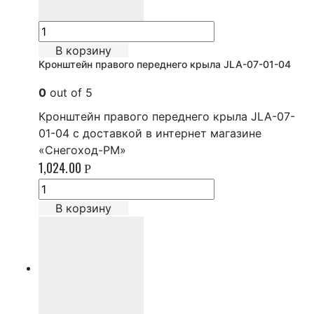
В корзину
Кронштейн правого переднего крыла JLA-07-01-04
0
out of 5
Кронштейн правого переднего крыла JLA-07-
01-04 с доставкой в интернет магазине
«Снегоход-РМ»
1,024.00
Р
В корзину