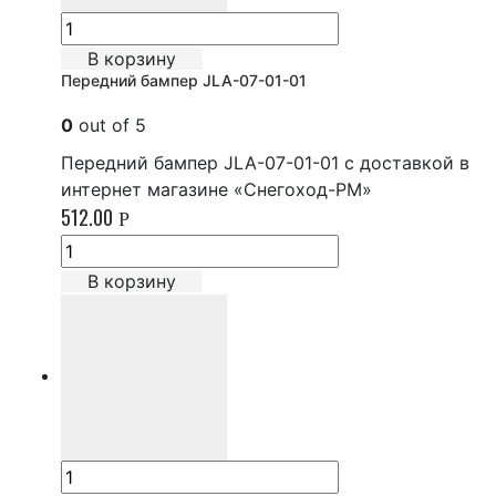
В корзину
Передний бампер JLA-07-01-01
0
out of 5
Передний бампер JLA-07-01-01 с доставкой в
интернет магазине «Снегоход-РМ»
512.00
Р
В корзину