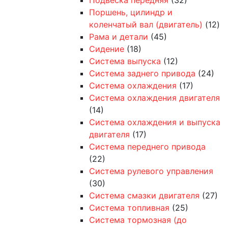
Поршень, цилиндр и
коленчатый вал (двигатель)
(12)
Рама и детали
(45)
Сидение
(18)
Система выпуска
(12)
Система заднего привода
(24)
Система охлаждения
(17)
Система охлаждения двигателя
(14)
Система охлаждения и выпуска
двигателя
(17)
Система переднего привода
(22)
Система рулевого управления
(30)
Система смазки двигателя
(27)
Система топливная
(25)
Система тормозная (до