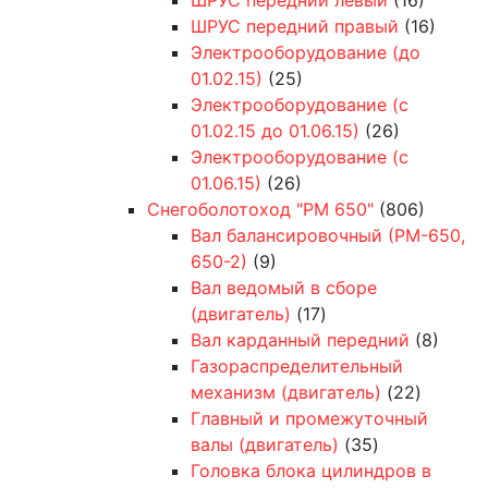
ШРУС передний правый
(16)
Электрооборудование (до
01.02.15)
(25)
Электрооборудование (с
01.02.15 до 01.06.15)
(26)
Электрооборудование (с
01.06.15)
(26)
Снегоболотоход "РМ 650"
(806)
Вал балансировочный (РМ-650,
650-2)
(9)
Вал ведомый в сборе
(двигатель)
(17)
Вал карданный передний
(8)
Газораспределительный
механизм (двигатель)
(22)
Главный и промежуточный
валы (двигатель)
(35)
Головка блока цилиндров в