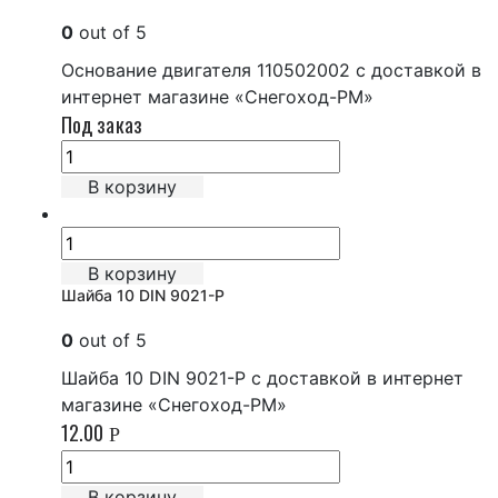
0
out of 5
Основание двигателя 110502002 с доставкой в
интернет магазине «Снегоход-РМ»
Под заказ
В корзину
В корзину
Шайба 10 DIN 9021-P
0
out of 5
Шайба 10 DIN 9021-P с доставкой в интернет
магазине «Снегоход-РМ»
12.00
Р
В корзину