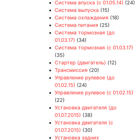
Система впуска (с 01.05.14)
(24)
Система выпуска
(15)
Система охлаждения
(18)
Система питания
(25)
Система тормозная (до
01.03.17)
(34)
Система тормозная (с 01.03.17)
(35)
Стартер (двигатель)
(12)
Трансмиссия
(20)
Управление рулевое (до
01.02.15)
(24)
Управление рулевое (с 01.02.15)
(22)
Установка двигателя (до
01.07.2015)
(38)
Установка двигателя (с
01.07.2015)
(30)
Установка задних