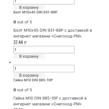
В корзину
Болт М10х45 DIN 931-88P
0
out of 5
Болт М10х45 DIN 931-88P с доставкой в
интернет магазине «Снегоход-РМ»
37.44
Р
В корзину
В корзину
Гайка М10 DIN 985-10Р
0
out of 5
Гайка М10 DIN 985-10Р с доставкой в
интернет магазине «Снегоход-РМ»