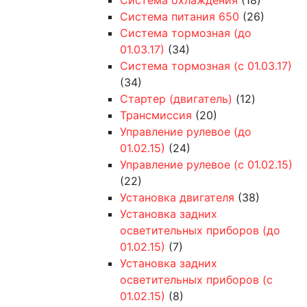
Система питания 650
(26)
Система тормозная (до
01.03.17)
(34)
Система тормозная (с 01.03.17)
(34)
Стартер (двигатель)
(12)
Трансмиссия
(20)
Управление рулевое (до
01.02.15)
(24)
Управление рулевое (с 01.02.15)
(22)
Установка двигателя
(38)
Установка задних
осветительных приборов (до
01.02.15)
(7)
Установка задних
осветительных приборов (с
01.02.15)
(8)