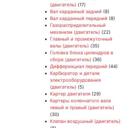
(двигатель)
(17)
Вал карданный задний
(8)
Вал карданный передний
(8)
Газораспределительный
механизм (двигатель)
(22)
Главный и промежуточный
валы (двигатель)
(35)
Головка блока цилиндров в
сборе (двигатель)
(36)
Дифференциал передний
(44)
Карбюратор и детали
электрооборудования
(двигатель)
(5)
Картер двигателя
(29)
Картеры коленчатого вала
левый и правый (двигатель)
(30)
Клапан воздушный (двигатель)
(8)