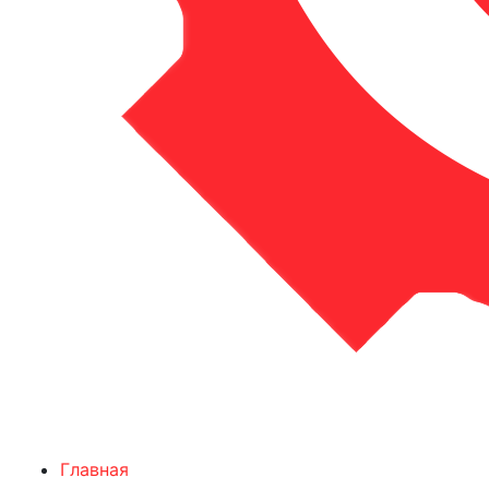
Главная