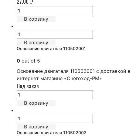
27.00
Р
В корзину
В корзину
Основание двигателя 110502001
0
out of 5
Основание двигателя 110502001 с доставкой в
интернет магазине «Снегоход-РМ»
Под заказ
В корзину
В корзину
Основание двигателя 110502002