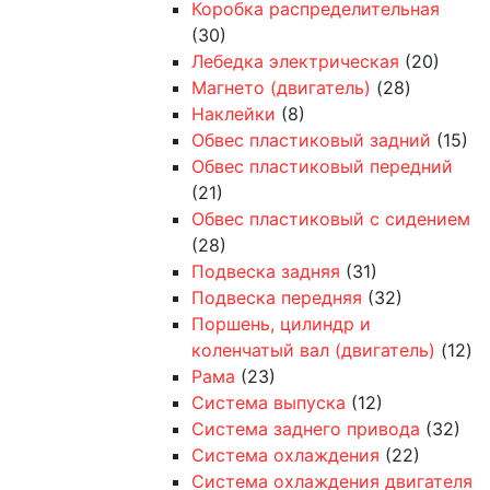
Коробка распределительная
(30)
Лебедка электрическая
(20)
Магнето (двигатель)
(28)
Наклейки
(8)
Обвес пластиковый задний
(15)
Обвес пластиковый передний
(21)
Обвес пластиковый с сидением
(28)
Подвеска задняя
(31)
Подвеска передняя
(32)
Поршень, цилиндр и
коленчатый вал (двигатель)
(12)
Рама
(23)
Система выпуска
(12)
Система заднего привода
(32)
Система охлаждения
(22)
Система охлаждения двигателя