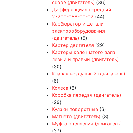
сборе (двигатель)
(36)
Дифференциал передний
27200-058-00-02
(44)
Карбюратор и детали
электрооборудования
(двигатель)
(5)
Картер двигателя
(29)
Картеры коленчатого вала
левый и правый (двигатель)
(30)
Клапан воздушный (двигатель)
(8)
Колеса
(8)
Коробка передач (двигатель)
(29)
Кулаки поворотные
(6)
Магнето (двигатель)
(8)
Муфта сцепления (двигатель)
(37)