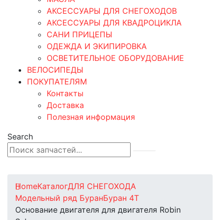
АКСЕССУАРЫ ДЛЯ СНЕГОХОДОВ
АКСЕССУАРЫ ДЛЯ КВАДРОЦИКЛА
САНИ ПРИЦЕПЫ
ОДЕЖДА И ЭКИПИРОВКА
ОСВЕТИТЕЛЬНОЕ ОБОРУДОВАНИЕ
ВЕЛОСИПЕДЫ
ПОКУПАТЕЛЯМ
Контакты
Доставка
Полезная информация
Search
0
0 товаров
Home
Каталог
ДЛЯ СНЕГОХОДА
Модельный ряд Буран
Буран 4Т
Основание двигателя для двигателя Robin