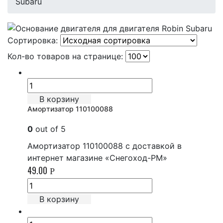
Subaru
Сортировка:
Кол-во товаров на странице:
В корзину
Амортизатор 110100088
0
out of 5
Амортизатор 110100088 с доставкой в
интернет магазине «Снегоход-РМ»
49.00
Р
В корзину