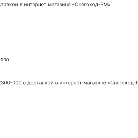
ставкой в интернет магазине «Снегоход-РМ»
-000
X300-000 с доставкой в интернет магазине «Снегоход-