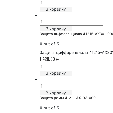
В корзину
В корзину
Защита дифференциала 41215-AX301-00
0
out of 5
Защита дифференциала 41215-AX301
1,420.00
Р
В корзину
В корзину
Защита рамы 41211-AX103-000
0
out of 5