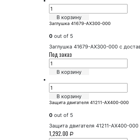
В корзину
Заглушка 41679-AX300-000
0
out of 5
Заглушка 41679-AX300-000 с доста
Под заказ
В корзину
В корзину
Защита двигателя 41211-AX400-000
0
out of 5
Защита двигателя 41211-AX400-000
1,292.00
Р