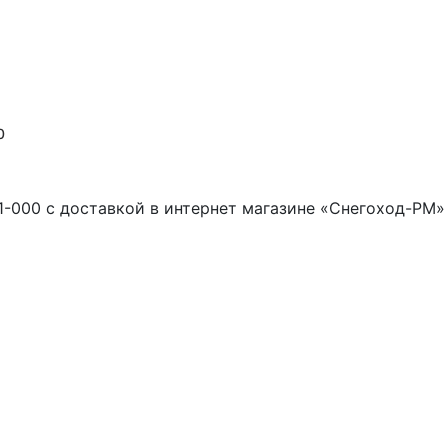
0
-000 с доставкой в интернет магазине «Снегоход-РМ»