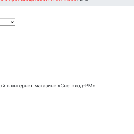
кой в интернет магазине «Снегоход-РМ»