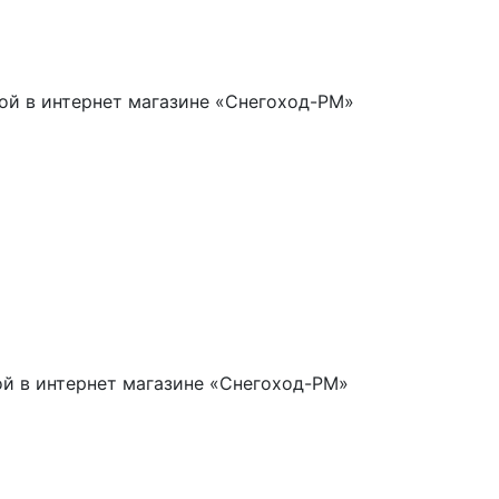
кой в интернет магазине «Снегоход-РМ»
ой в интернет магазине «Снегоход-РМ»