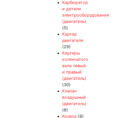
Карбюратор
и детали
электрооборудования
(двигатель)
(5)
Картер
двигателя
(29)
Картеры
коленчатого
вала левый
и правый
(двигатель)
(30)
Клапан
воздушный
(двигатель)
(8)
Колеса
(8)