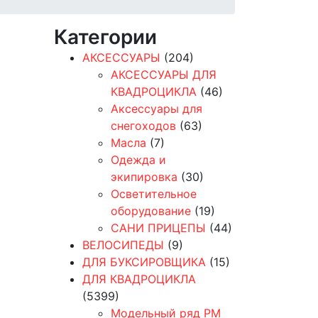
Категории
АКСЕССУАРЫ
(204)
АКСЕССУАРЫ ДЛЯ
КВАДРОЦИКЛА
(46)
Аксессуары для
снегоходов
(63)
Масла
(7)
Одежда и
экипировка
(30)
Осветительное
оборудование
(19)
САНИ ПРИЦЕПЫ
(44)
ВЕЛОСИПЕДЫ
(9)
ДЛЯ БУКСИРОВЩИКА
(15)
ДЛЯ КВАДРОЦИКЛА
(5399)
Модельный ряд РМ