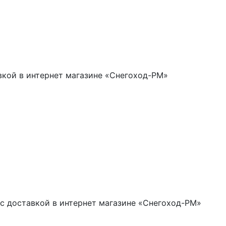
вкой в интернет магазине «Снегоход-РМ»
 с доставкой в интернет магазине «Снегоход-РМ»