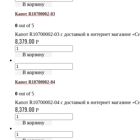
В корзину
Капот R10700002-03
0
out of 5
Капот R10700002-03 с доставкой в интернет магазине «
8,379.00
Р
В корзину
В корзину
Капот R10700002-04
0
out of 5
Капот R10700002-04 с доставкой в интернет магазине «
8,379.00
Р
В корзину