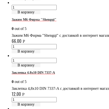
В корзину
Зажим М6 Фирма "Shengqi"
0
out of 5
Зажим М6 Фирма "Shengqi" с доставкой в интернет мага
66.00
Р
В корзину
В корзину
Заклепка 4,8х10 DIN 7337-A
0
out of 5
Заклепка 4,8х10 DIN 7337-A с доставкой в интернет маг
12.00
Р
В корзину