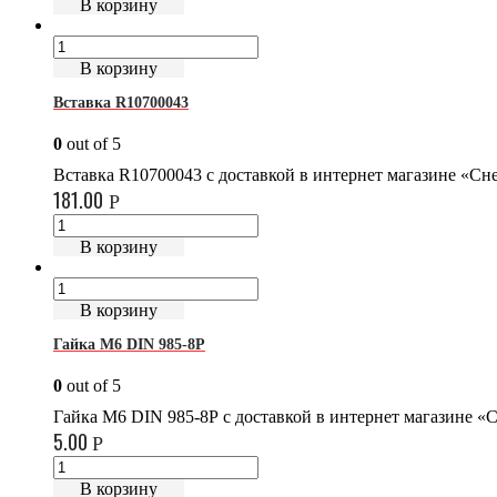
В корзину
В корзину
Вставка R10700043
0
out of 5
Вставка R10700043 с доставкой в интернет магазине «С
181.00
Р
В корзину
В корзину
Гайка М6 DIN 985-8Р
0
out of 5
Гайка М6 DIN 985-8Р с доставкой в интернет магазине 
5.00
Р
В корзину