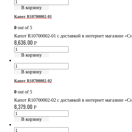
В корзину
Капот R10700002-01
0
out of 5
Капот R10700002-01 с доставкой в интернет магазине «
8,636.00
Р
В корзину
В корзину
Капот R10700002-02
0
out of 5
Капот R10700002-02 с доставкой в интернет магазине «
8,379.00
Р
В корзину