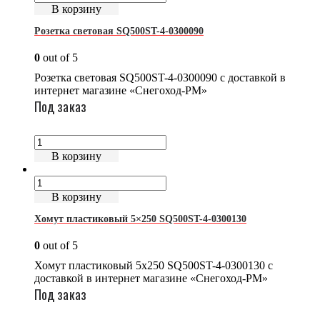
В корзину
Розетка световая SQ500ST-4-0300090
0
out of 5
Розетка световая SQ500ST-4-0300090 с доставкой в
интернет магазине «Снегоход-РМ»
Под заказ
В корзину
В корзину
Хомут пластиковый 5×250 SQ500ST-4-0300130
0
out of 5
Хомут пластиковый 5x250 SQ500ST-4-0300130 с
доставкой в интернет магазине «Снегоход-РМ»
Под заказ