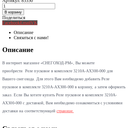
Артикул:
85350
В корзину
Поделиться
Facebook
Email
VK
Описание
Связаться с нами!
Описание
В интернет магазине «СНЕГОХОД-РМ», Вы можете
приобрести Реле пусковое в комплекте 3210A-AX300-000 для
Вашего снегохода. Для этого Вам необходимо добавить Реле
пусковое в комплекте 3210A-AX300-000 в корзину, а затем оформить
заказ. Если Вы хотите купить Реле пусковое в комплекте 3210A-
AX300-000 с доставкой, Вам необходимо ознакомиться с условиями
доставки на соответствующей
странице.