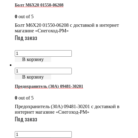
Болт М6Х20 01550-06208
0
out of 5
Болт М6Х20 01550-06208 с доставкой в интернет
магазине «Снегоход-РМ»
Под заказ
В корзину
В корзину
Предохранитель (30А) 09481-30201
0
out of 5
Предохранитель (30А) 09481-30201 с доставкой в
интернет магазине «Снегоход-РМ»
Под заказ