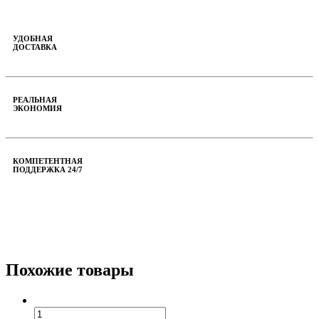
УДОБНАЯ
ДОСТАВКА
РЕАЛЬНАЯ
ЭКОНОМИЯ
КОМПЕТЕНТНАЯ
ПОДДЕРЖКА 24/7
Похожие товары