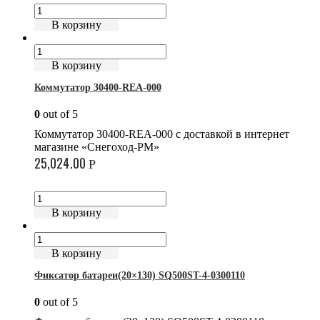
В корзину
В корзину
Коммутатор 30400-REA-000
0
out of 5
Коммутатор 30400-REA-000 с доставкой в интернет
магазине «Снегоход-РМ»
25,024.00
Р
В корзину
В корзину
Фиксатор батареи(20×130) SQ500ST-4-0300110
0
out of 5