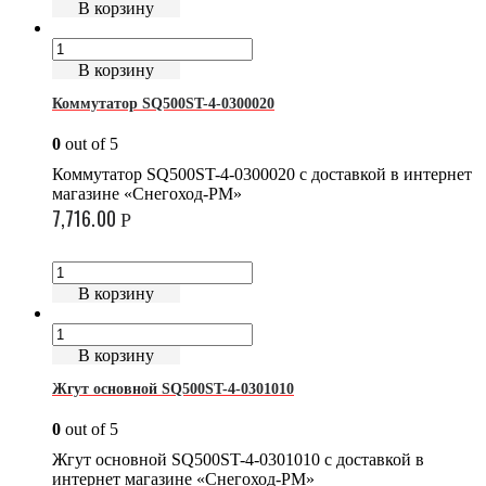
В корзину
В корзину
Коммутатор SQ500ST-4-0300020
0
out of 5
Коммутатор SQ500ST-4-0300020 с доставкой в интернет
магазине «Снегоход-РМ»
7,716.00
Р
В корзину
В корзину
Жгут основной SQ500ST-4-0301010
0
out of 5
Жгут основной SQ500ST-4-0301010 с доставкой в
интернет магазине «Снегоход-РМ»