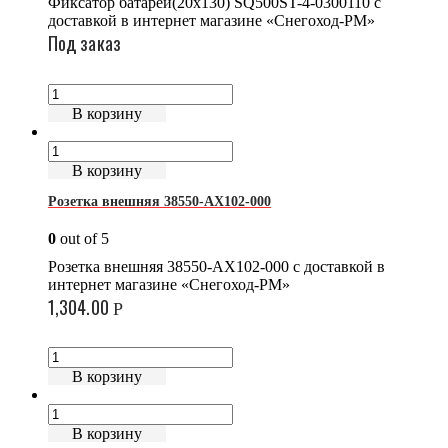
Фиксатор батареи(20x130) SQ500ST-4-0300110 с
доставкой в интернет магазине «Снегоход-РМ»
Под заказ
В корзину
В корзину
Розетка внешняя 38550-AX102-000
0
out of 5
Розетка внешняя 38550-AX102-000 с доставкой в
интернет магазине «Снегоход-РМ»
1,304.00
Р
В корзину
В корзину