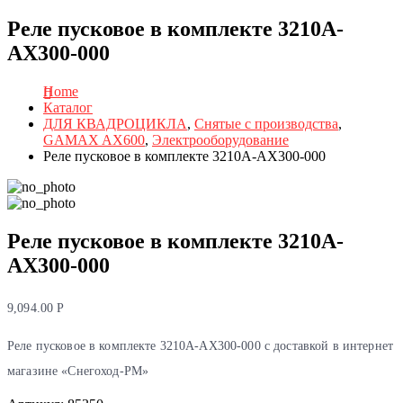
Реле пусковое в комплекте 3210A-
AX300-000
Home
Каталог
ДЛЯ КВАДРОЦИКЛА
,
Снятые с производства
,
GAMAX AX600
,
Электрооборудование
Реле пусковое в комплекте 3210A-AX300-000
Реле пусковое в комплекте 3210A-
AX300-000
9,094.00
Р
Реле пусковое в комплекте 3210A-AX300-000 с доставкой в интернет
магазине «Снегоход-РМ»