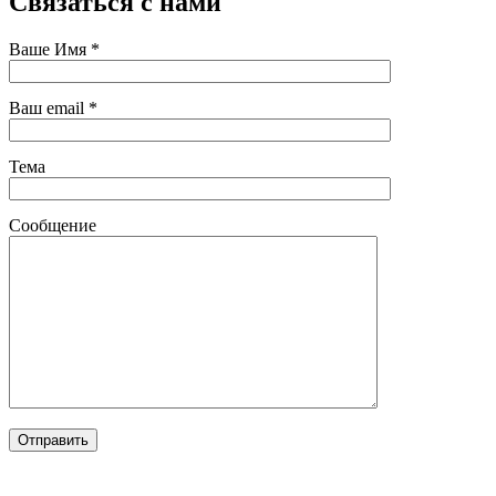
Связаться
с нами
Ваше Имя *
Ваш email *
Тема
Сообщение