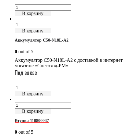
В корзину
В корзину
Аккумулятор C50-N18L-A2
0
out of 5
Аккумулятор C50-N18L-A2 с доставкой в интернет
магазине «Снегоход-РМ»
Под заказ
В корзину
В корзину
Втулка 110800047
0
out of 5