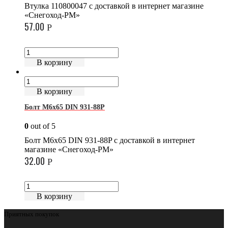
Втулка 110800047 с доставкой в интернет магазине
«Снегоход-РМ»
57.00
Р
В корзину
В корзину
Болт М6х65 DIN 931-88P
0
out of 5
Болт М6х65 DIN 931-88P с доставкой в интернет
магазине «Снегоход-РМ»
32.00
Р
В корзину
Приятных покупок