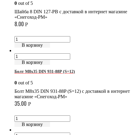
0
out of 5
Шайба 8 DIN 127-PB с доставкой в интернет магазине
«Снегоход-РМ»
8.00
Р
В корзину
В корзину
Болт М8х35 DIN 931-88P (S=12)
0
out of 5
Болт М8х35 DIN 931-88P (S=12) с доставкой в интернет
магазине «Снегоход-РМ»
35.00
Р
В корзину