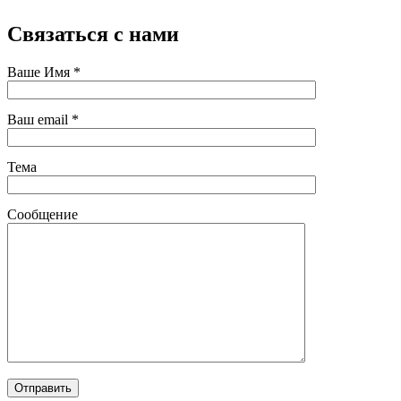
Связаться
с нами
Ваше Имя *
Ваш email *
Тема
Сообщение