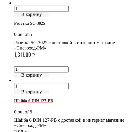
В корзину
Розетка SC-3025
0
out of 5
Розетка SC-3025 с доставкой в интернет магазине
«Снегоход-РМ»
1,311.00
Р
В корзину
В корзину
Шайба 6 DIN 127-РВ
0
out of 5
Шайба 6 DIN 127-РВ с доставкой в интернет магазине
«Снегоход-РМ»