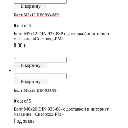
В корзину
Болт М5х12 DIN 933-88P
0
out of 5
Болт М5х12 DIN 933-88P с доставкой в интернет
магазине «Снегоход-РМ»
8.00
Р
В корзину
В корзину
Болт М6х20 DIN 933-88-
0
out of 5
Болт М6х20 DIN 933-88- с доставкой в интернет
магазине «Снегоход-РМ»
Под заказ