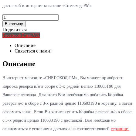
доставкой в интернет магазине «Снегоход-РМ»
В корзину
Поделиться
Facebook
Email
VK
Описание
Связаться с нами!
Описание
В интернет магазине «СНЕГОХОД-РМ», Вы можете приобрести
Коробка реверса н/о в сборе с 3-х рядной цепью 110603190 для
Вашего снегохода. Для этого Вам необходимо добавить Коробка
реверса н/о в сборе с 3-х рядной цепью 110603190 в корзину, а затем
оформить заказ. Если Вы хотите купить Коробка реверса н/о в сборе
с 3-х рядной цепью 110603190 с доставкой, Вам необходимо
ознакомиться с условиями доставки на соответствующей
странице.