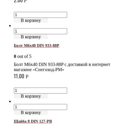
2.00
Р
В корзину
В корзину
Болт М6х40 DIN 933-88P
0
out of 5
Болт М6х40 DIN 933-88P с доставкой в интернет
магазине «Снегоход-РМ»
11.00
Р
В корзину
В корзину
Шайба 8 DIN 127-PB