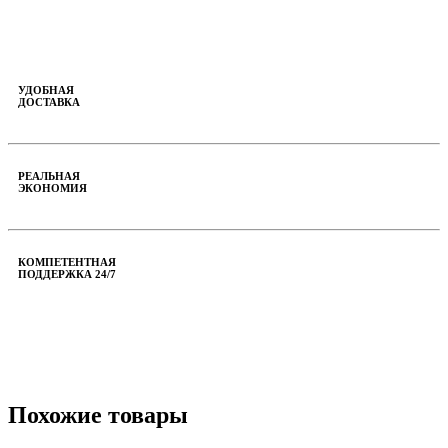
УДОБНАЯ
ДОСТАВКА
РЕАЛЬНАЯ
ЭКОНОМИЯ
КОМПЕТЕНТНАЯ
ПОДДЕРЖКА 24/7
Похожие товары