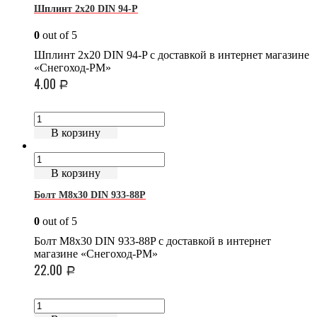
Шплинт 2х20 DIN 94-P
0
out of 5
Шплинт 2х20 DIN 94-P с доставкой в интернет магазине
«Снегоход-РМ»
4.00
Р
В корзину
В корзину
Болт М8х30 DIN 933-88P
0
out of 5
Болт М8х30 DIN 933-88P с доставкой в интернет
магазине «Снегоход-РМ»
22.00
Р