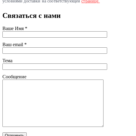
условиями доставки на соответствующей
странице.
Связаться
с нами
Ваше Имя *
Ваш email *
Тема
Сообщение