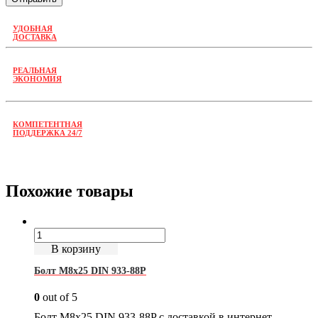
УДОБНАЯ
ДОСТАВКА
РЕАЛЬНАЯ
ЭКОНОМИЯ
КОМПЕТЕНТНАЯ
ПОДДЕРЖКА 24/7
Похожие товары
В корзину
Болт М8х25 DIN 933-88P
0
out of 5
Болт М8х25 DIN 933-88P с доставкой в интернет