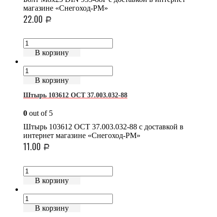
магазине «Снегоход-РМ»
22.00
Р
В корзину
В корзину
Штырь 103612 ОСТ 37.003.032-88
0
out of 5
Штырь 103612 ОСТ 37.003.032-88 с доставкой в
интернет магазине «Снегоход-РМ»
11.00
Р
В корзину
В корзину