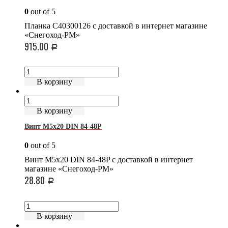
0
out of 5
Планка C40300126 с доставкой в интернет магазине
«Снегоход-РМ»
915.00
Р
В корзину
В корзину
Винт М5х20 DIN 84-48P
0
out of 5
Винт М5х20 DIN 84-48P с доставкой в интернет
магазине «Снегоход-РМ»
28.80
Р
В корзину