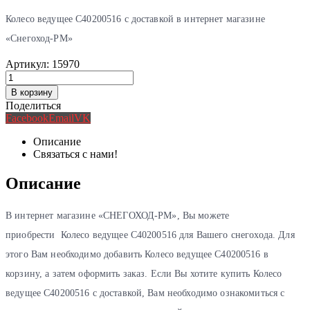
Колесо ведущее C40200516 с доставкой в интернет магазине
«Снегоход-РМ»
Артикул:
15970
В корзину
Поделиться
Facebook
Email
VK
Описание
Связаться с нами!
Описание
В интернет магазине «СНЕГОХОД-РМ», Вы можете
приобрести Колесо ведущее C40200516 для Вашего снегохода. Для
этого Вам необходимо добавить Колесо ведущее C40200516 в
корзину, а затем оформить заказ. Если Вы хотите купить Колесо
ведущее C40200516 с доставкой, Вам необходимо ознакомиться с