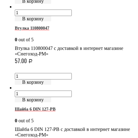
В корзину
В корзину
Втулка 110800047
0
out of 5
Втулка 110800047 с доставкой в интернет магазине
«Снегоход-РМ»
57.00
Р
В корзину
В корзину
Шайба 6 DIN 127-РВ
0
out of 5
Шайба 6 DIN 127-РВ с доставкой в интернет магазине
«Снегоход-РМ»