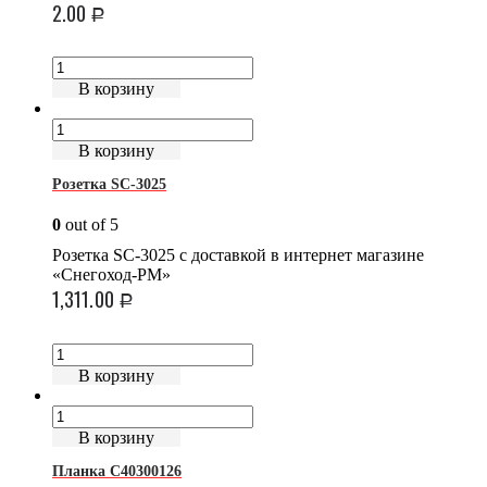
2.00
Р
В корзину
В корзину
Розетка SC-3025
0
out of 5
Розетка SC-3025 с доставкой в интернет магазине
«Снегоход-РМ»
1,311.00
Р
В корзину
В корзину
Планка C40300126