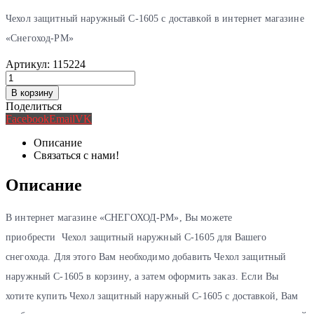
Чехол защитный наружный С-1605 с доставкой в интернет магазине
«Снегоход-РМ»
Артикул:
115224
В корзину
Поделиться
Facebook
Email
VK
Описание
Связаться с нами!
Описание
В интернет магазине «СНЕГОХОД-РМ», Вы можете
приобрести Чехол защитный наружный С-1605 для Вашего
снегохода. Для этого Вам необходимо добавить Чехол защитный
наружный С-1605 в корзину, а затем оформить заказ. Если Вы
хотите купить Чехол защитный наружный С-1605 с доставкой, Вам