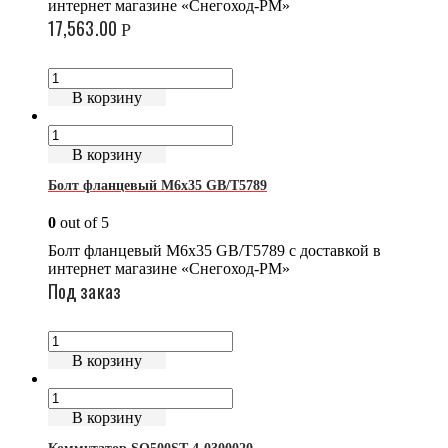
интернет магазине «Снегоход-РМ»
17,563.00
Р
В корзину
В корзину
Болт фланцевый М6х35 GB/T5789
0
out of 5
Болт фланцевый М6х35 GB/T5789 с доставкой в
интернет магазине «Снегоход-РМ»
Под заказ
В корзину
В корзину