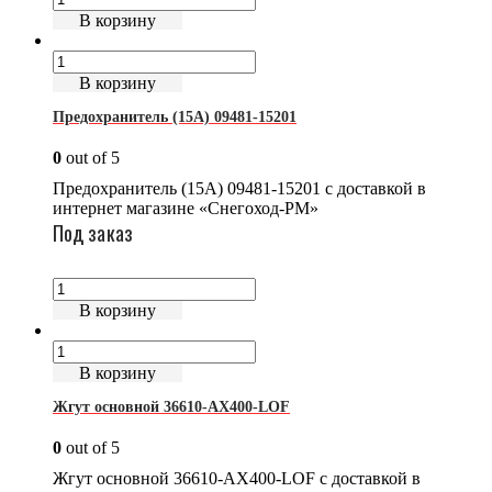
В корзину
В корзину
Предохранитель (15А) 09481-15201
0
out of 5
Предохранитель (15А) 09481-15201 с доставкой в
интернет магазине «Снегоход-РМ»
Под заказ
В корзину
В корзину
Жгут основной 36610-AX400-LOF
0
out of 5
Жгут основной 36610-AX400-LOF с доставкой в