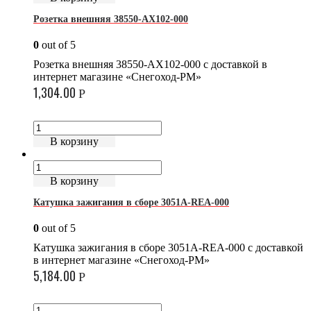
Розетка внешняя 38550-AX102-000
0
out of 5
Розетка внешняя 38550-AX102-000 с доставкой в
интернет магазине «Снегоход-РМ»
1,304.00
Р
В корзину
В корзину
Катушка зажигания в сборе 3051A-REA-000
0
out of 5
Катушка зажигания в сборе 3051A-REA-000 с доставкой
в интернет магазине «Снегоход-РМ»
5,184.00
Р