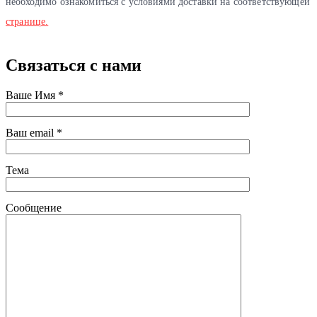
необходимо ознакомиться с условиями доставки на соответствующей
странице.
Связаться
с нами
Ваше Имя *
Ваш email *
Тема
Сообщение