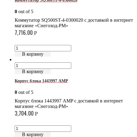
Коммутатор SQ500ST-4-0300020
0
out of 5
Коммутатор SQ500ST-4-0300020 с доставкой в интернет
магазине «Снегоход-РМ»
7,716.00
Р
В корзину
В корзину
Корпус блока 1443997 AMP
0
out of 5
Корпус блока 1443997 AMP с доставкой в интернет
магазине «Снегоход-РМ»
3,704.00
Р
В корзину