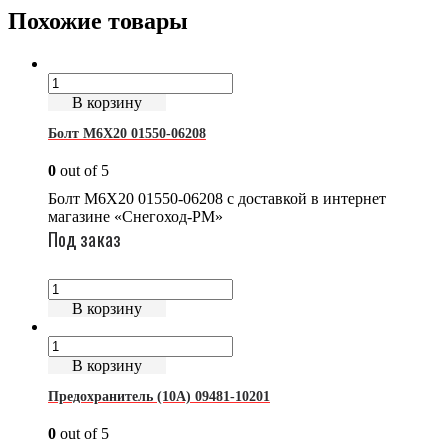
Похожие товары
В корзину
Болт М6Х20 01550-06208
0
out of 5
Болт М6Х20 01550-06208 с доставкой в интернет
магазине «Снегоход-РМ»
Под заказ
В корзину
В корзину
Предохранитель (10А) 09481-10201
0
out of 5