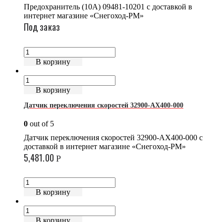
Предохранитель (10А) 09481-10201 с доставкой в
интернет магазине «Снегоход-РМ»
Под заказ
В корзину
В корзину
Датчик переключения скоростей 32900-AX400-000
0
out of 5
Датчик переключения скоростей 32900-AX400-000 с
доставкой в интернет магазине «Снегоход-РМ»
5,481.00
Р
В корзину
В корзину