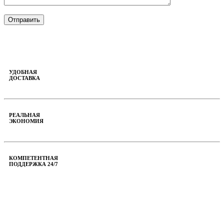
УДОБНАЯ
ДОСТАВКА
РЕАЛЬНАЯ
ЭКОНОМИЯ
КОМПЕТЕНТНАЯ
ПОДДЕРЖКА 24/7