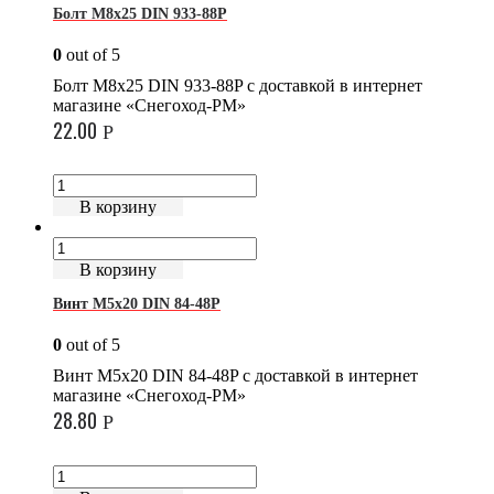
Болт М8х25 DIN 933-88P
0
out of 5
Болт М8х25 DIN 933-88P с доставкой в интернет
магазине «Снегоход-РМ»
22.00
Р
В корзину
В корзину
Винт М5х20 DIN 84-48P
0
out of 5
Винт М5х20 DIN 84-48P с доставкой в интернет
магазине «Снегоход-РМ»
28.80
Р