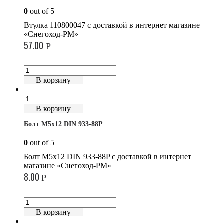
0
out of 5
Втулка 110800047 с доставкой в интернет магазине
«Снегоход-РМ»
57.00
Р
В корзину
В корзину
Болт М5х12 DIN 933-88P
0
out of 5
Болт М5х12 DIN 933-88P с доставкой в интернет
магазине «Снегоход-РМ»
8.00
Р
В корзину