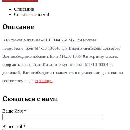
Описание
Связаться с нами!
Описание
В интернет магазине «СНЕГОХОД-РМ», Вы можете
приобрести Болт М4х10 100648 для Вашего снегохода. Для этого
Вам необходимо добавить Болт М4х10 100648 в корзину, а затем
оформить заказ. Если Вы хотите купить Болт М4х10 100648 с
доставкой, Вам необходимо ознакомиться с условиями доставки на
соответствующей
странице.
Связаться
с нами
Ваше Имя *
Ваш email *