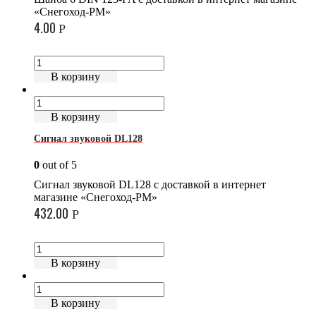
«Снегоход-РМ»
4.00
Р
В корзину
В корзину
Сигнал звуковой DL128
0
out of 5
Сигнал звуковой DL128 с доставкой в интернет
магазине «Снегоход-РМ»
432.00
Р
В корзину
В корзину