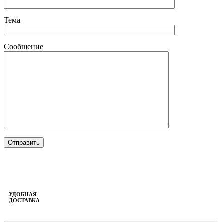
Тема
Сообщение
УДОБНАЯ
ДОСТАВКА