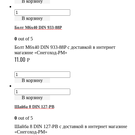
В корзину
В корзину
Болт М6х40 DIN 933-88P
0
out of 5
Болт М6х40 DIN 933-88P с доставкой в интернет
магазине «Снегоход-РМ»
11.00
Р
В корзину
В корзину
Шайба 8 DIN 127-PB
0
out of 5
Шайба 8 DIN 127-PB с доставкой в интернет магазине
«Снегоход-РМ»