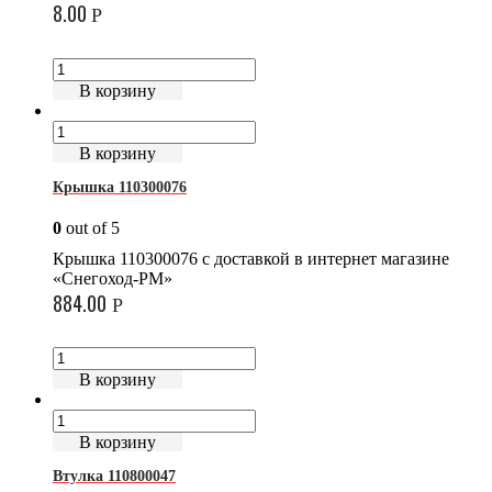
8.00
Р
В корзину
В корзину
Крышка 110300076
0
out of 5
Крышка 110300076 с доставкой в интернет магазине
«Снегоход-РМ»
884.00
Р
В корзину
В корзину
Втулка 110800047