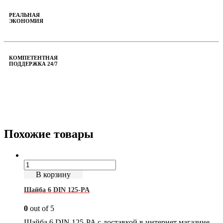
РЕАЛЬНАЯ
ЭКОНОМИЯ
КОМПЕТЕНТНАЯ
ПОДДЕРЖКА 24/7
Похожие товары
В корзину
Шайба 6 DIN 125-PA
0
out of 5
Шайба 6 DIN 125-PA с доставкой в интернет магазине